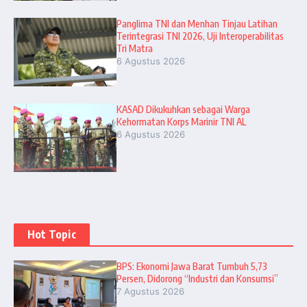
Panglima TNI dan Menhan Tinjau Latihan
Terintegrasi TNI 2026, Uji Interoperabilitas
Tri Matra
6 Agustus 2026
KASAD Dikukuhkan sebagai Warga
Kehormatan Korps Marinir TNI AL
6 Agustus 2026
Hot Topic
BPS: Ekonomi Jawa Barat Tumbuh 5,73
Persen, Didorong “Industri dan Konsumsi”
7 Agustus 2026