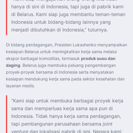
hanya di sini di Indonesia, tapi juga di pabrik kami
di Belarus. Kami siap juga membantu teman-teman
Indonesia untuk bidang-bidang lainnya yang
menjadi dibutuhkan di Indonesia,” tuturnya.
Di bidang perdagangan, Presiden Lukashenko menyampaikan
kesiapan Belarus untuk meningkatkan kerja sama melalui
ekspor berbagai komoditas, termasuk
produk susu dan
daging
. Belarus juga membuka peluang pengembangan
proyek-proyek bersama di Indonesia serta menyatakan
kesiapan mendukung kerja sama pada sektor kesehatan dan
layanan medis.
“Kami siap untuk membuka berbagai proyek kerja
sama dan memperluas kerja sama apa pun di
Indonesia. Tidak hanya kerja sama perdagangan,
tapi pembangunan perusahaan bersama
joint
venture
dan lokalisasi pabrik di sini. Negara kami