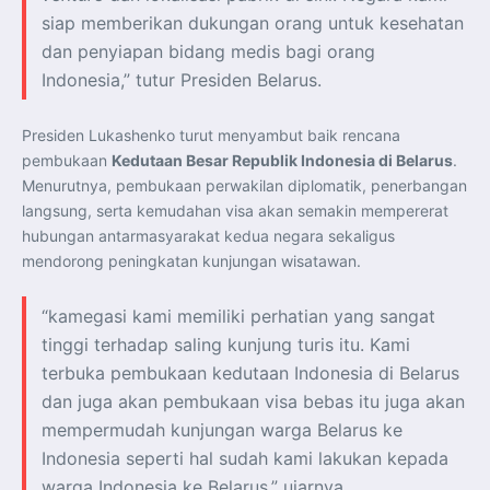
siap memberikan dukungan orang untuk kesehatan
dan penyiapan bidang medis bagi orang
Indonesia,” tutur Presiden Belarus.
Presiden Lukashenko turut menyambut baik rencana
pembukaan
Kedutaan Besar Republik Indonesia di Belarus
.
Menurutnya, pembukaan perwakilan diplomatik, penerbangan
langsung, serta kemudahan visa akan semakin mempererat
hubungan antarmasyarakat kedua negara sekaligus
mendorong peningkatan kunjungan wisatawan.
“kamegasi kami memiliki perhatian yang sangat
tinggi terhadap saling kunjung turis itu. Kami
terbuka pembukaan kedutaan Indonesia di Belarus
dan juga akan pembukaan visa bebas itu juga akan
mempermudah kunjungan warga Belarus ke
Indonesia seperti hal sudah kami lakukan kepada
warga Indonesia ke Belarus,” ujarnya.