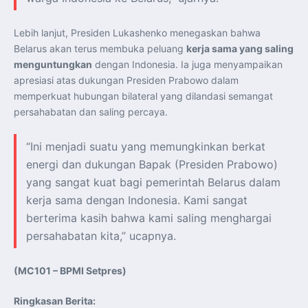
Lebih lanjut, Presiden Lukashenko menegaskan bahwa
Belarus akan terus membuka peluang
kerja sama yang saling
menguntungkan
dengan Indonesia. Ia juga menyampaikan
apresiasi atas dukungan Presiden Prabowo dalam
memperkuat hubungan bilateral yang dilandasi semangat
persahabatan dan saling percaya.
“Ini menjadi suatu yang memungkinkan berkat
energi dan dukungan Bapak (Presiden Prabowo)
yang sangat kuat bagi pemerintah Belarus dalam
kerja sama dengan Indonesia. Kami sangat
berterima kasih bahwa kami saling menghargai
persahabatan kita,” ucapnya.
(MC101 – BPMI Setpres)
Ringkasan Berita: