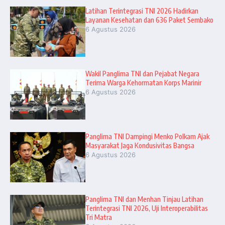
Latihan Terintegrasi TNI 2026 Hadirkan
Layanan Kesehatan dan 636 Paket Sembako
6 Agustus 2026
Wakil Panglima TNI dan Pejabat Negara
Terima Warga Kehormatan Korps Marinir
6 Agustus 2026
Panglima TNI Dampingi Menko Polkam Ajak
Masyarakat Jaga Kondusivitas Bangsa
6 Agustus 2026
Panglima TNI dan Menhan Tinjau Latihan
Terintegrasi TNI 2026, Uji Interoperabilitas
Tri Matra