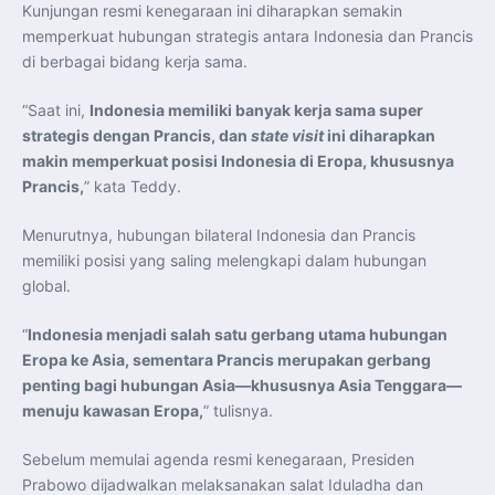
Kunjungan resmi kenegaraan ini diharapkan semakin
memperkuat hubungan strategis antara Indonesia dan Prancis
di berbagai bidang kerja sama.
“Saat ini,
Indonesia memiliki banyak kerja sama super
strategis dengan Prancis, dan
state visit
ini diharapkan
makin memperkuat posisi Indonesia di Eropa, khususnya
Prancis,
” kata Teddy.
Menurutnya, hubungan bilateral Indonesia dan Prancis
memiliki posisi yang saling melengkapi dalam hubungan
global.
“
Indonesia menjadi salah satu gerbang utama hubungan
Eropa ke Asia, sementara Prancis merupakan gerbang
penting bagi hubungan Asia—khususnya Asia Tenggara—
menuju kawasan Eropa,
” tulisnya.
Sebelum memulai agenda resmi kenegaraan, Presiden
Prabowo dijadwalkan melaksanakan salat Iduladha dan