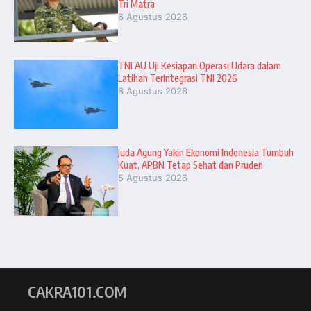
Tri Matra
6 Agustus 2026
TNI AU Uji Kesiapan Operasi Udara dalam
Latihan Terintegrasi TNI 2026
6 Agustus 2026
Juda Agung Yakin Ekonomi Indonesia Tumbuh
Kuat, APBN Tetap Sehat dan Pruden
5 Agustus 2026
CAKRA101.COM