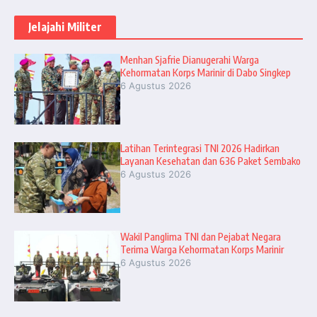
Jelajahi Militer
Menhan Sjafrie Dianugerahi Warga
Kehormatan Korps Marinir di Dabo Singkep
6 Agustus 2026
Latihan Terintegrasi TNI 2026 Hadirkan
Layanan Kesehatan dan 636 Paket Sembako
6 Agustus 2026
Wakil Panglima TNI dan Pejabat Negara
Terima Warga Kehormatan Korps Marinir
6 Agustus 2026