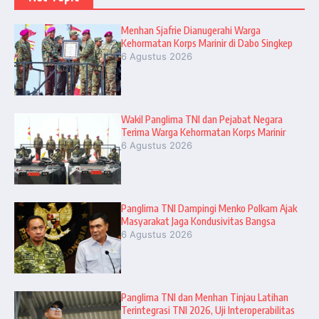
Menhan Sjafrie Dianugerahi Warga
Kehormatan Korps Marinir di Dabo Singkep
6 Agustus 2026
Wakil Panglima TNI dan Pejabat Negara
Terima Warga Kehormatan Korps Marinir
6 Agustus 2026
Panglima TNI Dampingi Menko Polkam Ajak
Masyarakat Jaga Kondusivitas Bangsa
6 Agustus 2026
Panglima TNI dan Menhan Tinjau Latihan
Terintegrasi TNI 2026, Uji Interoperabilitas