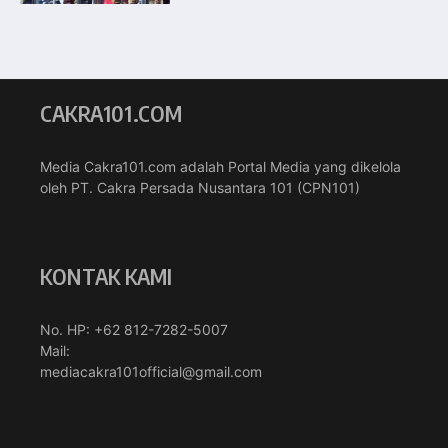
CAKRA101.COM
Media Cakra101.com adalah Portal Media yang dikelola
oleh PT. Cakra Persada Nusantara 101 (CPN101)
KONTAK KAMI
No. HP: +62 812-7282-5007
Mail:
mediacakra101official@gmail.com