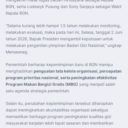
BGN, serta Lodewyk Pusung dan Sony Sanjaya sebagai Wakil
Kepala BGN.
“Selama kurang lebih hampir 1,5 tahun melakukan monitoring,
melakukan evaluasi, maka pada hari ini, Selasa, tanggal 2 Juni
tahun 2026, Bapak Presiden mengambil keputusan untuk
melakukan pergantian pimpinan Badan Gizi Nasional,” ungkap
Mensesneg.
Pemerintah berharap kepemimpinan baru di BGN mampu
menghadirkan
penguatan tata kelola organisasi, percepatan
program prioritas nasional, serta peningkatan efektivitas
Program Makan Bergizi Gratis (MBG)
yang menjadi salah
satu agenda strategis pemerintah.
Selain itu, perubahan kepemimpinan tersebut diharapkan
dapat meningkatkan akuntabilitas organisasi sekaligus
memastikan berbagai program peningkatan kualitas gizi
masyarakat berjalan lebih tepat sasaran dan memberikan