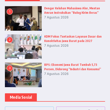
Dengar Keluhan Mahasiswa Alor, Mentan
1
Amran Instruksikan “Bulog Kirim Beras”
7 Agustus 2026
KDM Fokus Tuntaskan Layanan Dasar dan
2
Konektivitas Jawa Barat pada 2027
7 Agustus 2026
BPS: Ekonomi Jawa Barat Tumbuh 5,73
3
Persen, Didorong “Industri dan Konsumsi”
7 Agustus 2026
Media Sosial