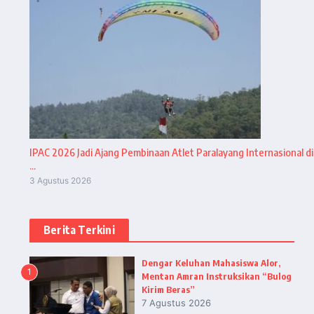
IPAC 2026 Jadi Ajang Pembinaan Atlet Paralayang Internasional di
...
3 Agustus 2026
Berita Terkini
Dengar Keluhan Mahasiswa Alor,
1
Mentan Amran Instruksikan “Bulog
Kirim Beras”
7 Agustus 2026