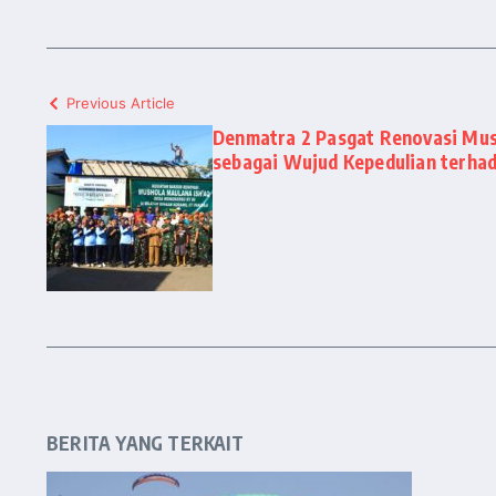
Previous Article
Denmatra 2 Pasgat Renovasi Mus
sebagai Wujud Kepedulian terha
BERITA YANG TERKAIT