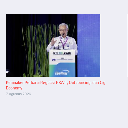
Kemnaker Perbarui Regulasi PKWT, Outsourcing, dan Gig
Economy
7 Agustus 2026