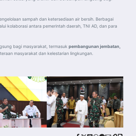
engelolaan sampah dan ketersediaan air bersih. Berbagai
lui kolaborasi antara pemerintah daerah, TNI AD, dan para
gsung bagi masyarakat, termasuk
pembangunan jembatan,
raan masyarakat dan kelestarian lingkungan.