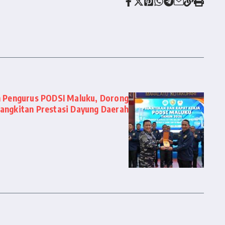
 Pengurus PODSI Maluku, Dorong
angkitan Prestasi Dayung Daerah