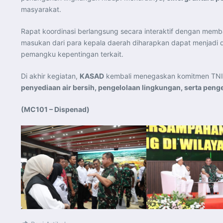
masyarakat.
Rapat koordinasi berlangsung secara interaktif dengan memb
masukan dari para kepala daerah diharapkan dapat menjadi
pemangku kepentingan terkait.
Di akhir kegiatan,
KASAD
kembali menegaskan komitmen TNI 
penyediaan air bersih, pengelolaan lingkungan, serta pen
(MC101 – Dispenad)