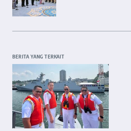
BERITA YANG TERKAIT