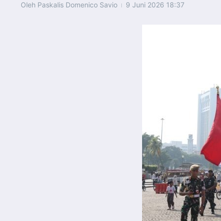
Oleh
Paskalis Domenico Savio
9 Juni 2026
18:37