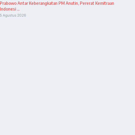
Prabowo Antar Keberangkatan PM Anutin, Pererat Kemitraan
Indonesi ...
5 Agustus 2026