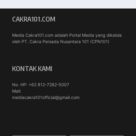
CAKRA101.COM
Media Cakra101.com adalah Portal Media yang dikelola
oleh PT. Cakra Persada Nusantara 101 (CPN101)
KONTAK KAMI
No. HP: +62 812-7282-5007
Mail:
mediacakra101official@gmail.com