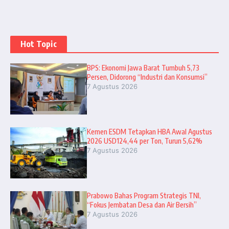
Hot Topic
BPS: Ekonomi Jawa Barat Tumbuh 5,73
Persen, Didorong “Industri dan Konsumsi”
7 Agustus 2026
Kemen ESDM Tetapkan HBA Awal Agustus
2026 USD124,44 per Ton, Turun 5,62%
7 Agustus 2026
Prabowo Bahas Program Strategis TNI,
“Fokus Jembatan Desa dan Air Bersih”
7 Agustus 2026