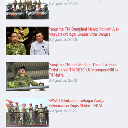
6 Agustus 2026
Panglima TNI Dampingi Menko Polkam Ajak
Masyarakat Jaga Kondusivitas Bangsa
6 Agustus 2026
Panglima TNI dan Menhan Tinjau Latihan
Terintegrasi TNI 2026, Uji Interoperabilitas
Tri Matra
6 Agustus 2026
KASAD Dikukuhkan sebagai Warga
Kehormatan Korps Marinir TNI AL
6 Agustus 2026