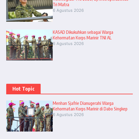
Tri Matra
6 Agustus 2026
KASAD Dikukuhkan sebagai Warga
Kehormatan Korps Marinir TNI AL
6 Agustus 2026
Hot Topic
Menhan Sjafrie Dianugerahi Warga
Kehormatan Korps Marinir di Dabo Singkep
6 Agustus 2026