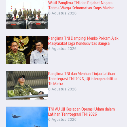
Wakil Panglima TNI dan Pejabat Negara
Terima Warga Kehormatan Korps Marinir
6 Agustus 2026
Panglima TNI Dampingi Menko Polkam Ajak
Masyarakat Jaga Kondusivitas Bangsa
6 Agustus 2026
Panglima TNI dan Menhan Tinjau Latihan
Terintegrasi TNI 2026, Uji Interoperabilitas
Tri Matra
6 Agustus 2026
TNI AU Uji Kesiapan Operasi Udara dalam
Latihan Terintegrasi TNI 2026
6 Agustus 2026