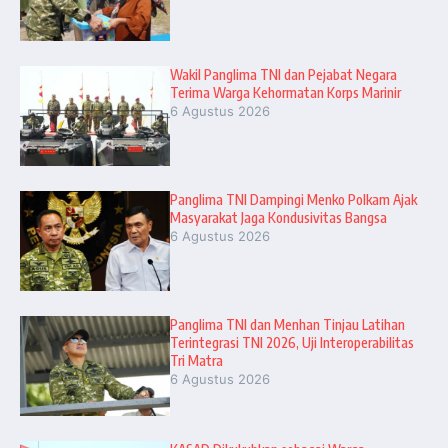
Wakil Panglima TNI dan Pejabat Negara
Terima Warga Kehormatan Korps Marinir
6 Agustus 2026
Panglima TNI Dampingi Menko Polkam Ajak
Masyarakat Jaga Kondusivitas Bangsa
6 Agustus 2026
Panglima TNI dan Menhan Tinjau Latihan
Terintegrasi TNI 2026, Uji Interoperabilitas
Tri Matra
6 Agustus 2026