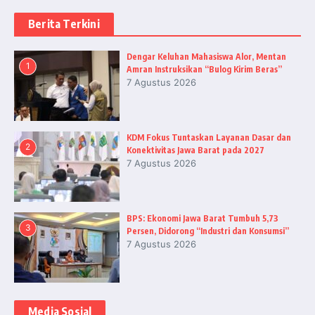
Berita Terkini
Dengar Keluhan Mahasiswa Alor, Mentan
1
Amran Instruksikan “Bulog Kirim Beras”
7 Agustus 2026
KDM Fokus Tuntaskan Layanan Dasar dan
2
Konektivitas Jawa Barat pada 2027
7 Agustus 2026
BPS: Ekonomi Jawa Barat Tumbuh 5,73
3
Persen, Didorong “Industri dan Konsumsi”
7 Agustus 2026
Media Sosial