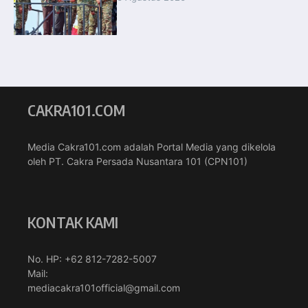
CAKRA101.COM
Media Cakra101.com adalah Portal Media yang dikelola
oleh PT. Cakra Persada Nusantara 101 (CPN101)
KONTAK KAMI
No. HP: +62 812-7282-5007
Mail:
mediacakra101official@gmail.com