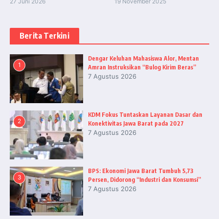
27 Juni 2026
19 November 2025
Berita Terkini
Dengar Keluhan Mahasiswa Alor, Mentan
1
Amran Instruksikan “Bulog Kirim Beras”
7 Agustus 2026
KDM Fokus Tuntaskan Layanan Dasar dan
2
Konektivitas Jawa Barat pada 2027
7 Agustus 2026
BPS: Ekonomi Jawa Barat Tumbuh 5,73
3
Persen, Didorong “Industri dan Konsumsi”
7 Agustus 2026