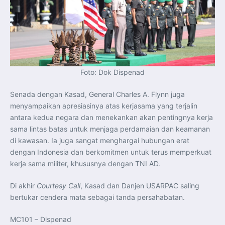
Foto: Dok Dispenad
Senada dengan Kasad, General Charles A. Flynn juga
menyampaikan apresiasinya atas kerjasama yang terjalin
antara kedua negara dan menekankan akan pentingnya kerja
sama lintas batas untuk menjaga perdamaian dan keamanan
di kawasan. Ia juga sangat menghargai hubungan erat
dengan Indonesia dan berkomitmen untuk terus memperkuat
kerja sama militer, khususnya dengan TNI AD.
Di akhir
Courtesy Call
, Kasad dan Danjen USARPAC saling
bertukar cendera mata sebagai tanda persahabatan.
MC101 – Dispenad