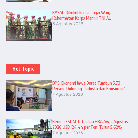
KASAD Dikukuhkan sebagai Warga
Kehormatan Korps Marinir TNI AL
6 Agustus 2026
Hot Topic
BPS: Ekonomi Jawa Barat Tumbuh 5,73
Persen, Didorong “Industri dan Konsumsi”
7 Agustus 2026
Kemen ESDM Tetapkan HBA Awal Agustus
2026 USD124,44 per Ton, Turun 5,62%
7 Agustus 2026