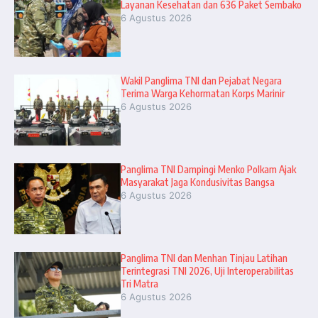
Layanan Kesehatan dan 636 Paket Sembako
6 Agustus 2026
Wakil Panglima TNI dan Pejabat Negara
Terima Warga Kehormatan Korps Marinir
6 Agustus 2026
Panglima TNI Dampingi Menko Polkam Ajak
Masyarakat Jaga Kondusivitas Bangsa
6 Agustus 2026
Panglima TNI dan Menhan Tinjau Latihan
Terintegrasi TNI 2026, Uji Interoperabilitas
Tri Matra
6 Agustus 2026