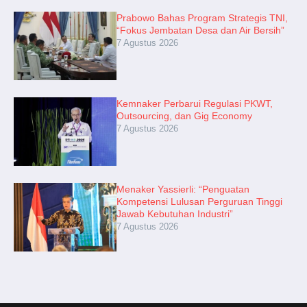
Prabowo Bahas Program Strategis TNI,
“Fokus Jembatan Desa dan Air Bersih”
7 Agustus 2026
Kemnaker Perbarui Regulasi PKWT,
Outsourcing, dan Gig Economy
7 Agustus 2026
Menaker Yassierli: “Penguatan
Kompetensi Lulusan Perguruan Tinggi
Jawab Kebutuhan Industri”
7 Agustus 2026