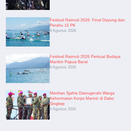
Festival Raimuti 2026: Final Dayung dan
Perahu 15 PK
9 Agustus 2026
Festival Raimuti 2026 Perkuat Budaya
Maritim Papua Barat
9 Agustus 2026
Menhan Sjafrie Dianugerahi Warga
Kehormatan Korps Marinir di Dabo
Singkep
6 Agustus 2026