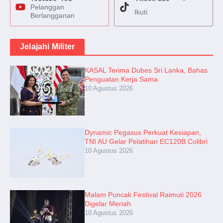
Pelanggan
Ikuti
Berlangganan
Jelajahi Militer
KASAL Terima Dubes Sri Lanka, Bahas
Penguatan Kerja Sama
10 Agustus 2026
Dynamic Pegasus Perkuat Kesiapan,
TNI AU Gelar Pelatihan EC120B Colibri
10 Agustus 2026
Malam Puncak Festival Raimuti 2026
Digelar Meriah
10 Agustus 2026