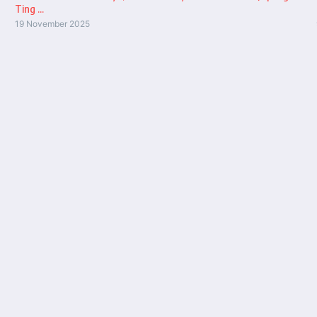
Ting ...
19 November 2025