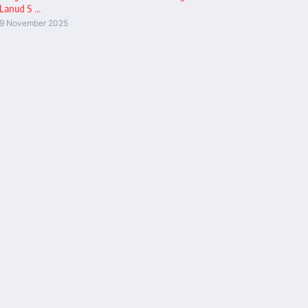
Lanud S ...
9 November 2025