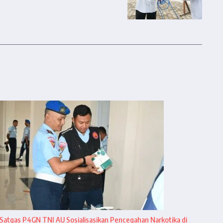
Satgas P4GN TNI AU Sosialisasikan Pencegahan Narkotika di