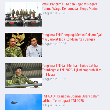
Wakil Panglima TNI dan Pejabat Negara
Terima Warga Kehormatan Korps Marinir
6 Agustus 2026
Panglima TNI Dampingi Menko Polkam Ajak
Masyarakat Jaga Kondusivitas Bangsa
6 Agustus 2026
Panglima TNI dan Menhan Tinjau Latihan
Terintegrasi TNI 2026, Uji Interoperabilitas
Tri Matra
6 Agustus 2026
TNI AU Uji Kesiapan Operasi Udara dalam
Latihan Terintegrasi TNI 2026
6 Agustus 2026