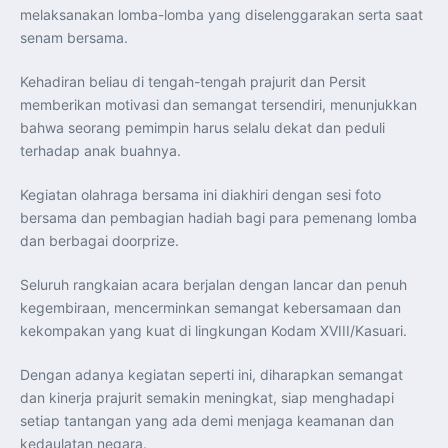
melaksanakan lomba-lomba yang diselenggarakan serta saat
senam bersama.
Kehadiran beliau di tengah-tengah prajurit dan Persit
memberikan motivasi dan semangat tersendiri, menunjukkan
bahwa seorang pemimpin harus selalu dekat dan peduli
terhadap anak buahnya.
Kegiatan olahraga bersama ini diakhiri dengan sesi foto
bersama dan pembagian hadiah bagi para pemenang lomba
dan berbagai doorprize.
Seluruh rangkaian acara berjalan dengan lancar dan penuh
kegembiraan, mencerminkan semangat kebersamaan dan
kekompakan yang kuat di lingkungan Kodam XVIII/Kasuari.
Dengan adanya kegiatan seperti ini, diharapkan semangat
dan kinerja prajurit semakin meningkat, siap menghadapi
setiap tantangan yang ada demi menjaga keamanan dan
kedaulatan negara.