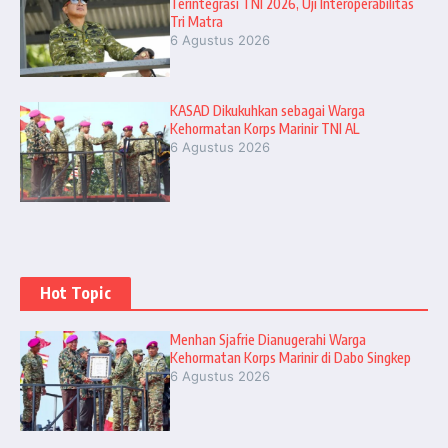
Terintegrasi TNI 2026, Uji Interoperabilitas
Tri Matra
6 Agustus 2026
KASAD Dikukuhkan sebagai Warga
Kehormatan Korps Marinir TNI AL
6 Agustus 2026
Hot Topic
Menhan Sjafrie Dianugerahi Warga
Kehormatan Korps Marinir di Dabo Singkep
6 Agustus 2026