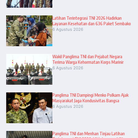
Latihan Terintegrasi TNI 2026 Hadirkan
Layanan Kesehatan dan 636 Paket Sembako
6 Agustus 2026
Wakil Panglima TNI dan Pejabat Negara
Terima Warga Kehormatan Korps Marinir
6 Agustus 2026
Panglima TNI Dampingi Menko Polkam Ajak
Masyarakat Jaga Kondusivitas Bangsa
6 Agustus 2026
Panglima TNI dan Menhan Tinjau Latihan