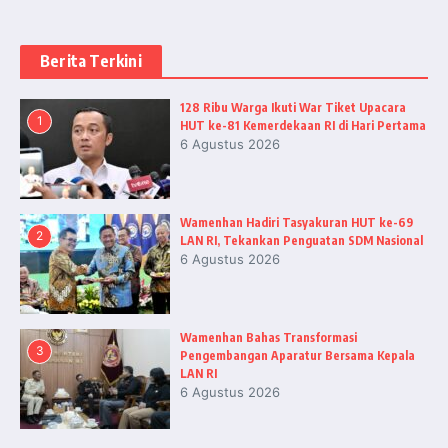
Berita Terkini
128 Ribu Warga Ikuti War Tiket Upacara
1
HUT ke-81 Kemerdekaan RI di Hari Pertama
6 Agustus 2026
Wamenhan Hadiri Tasyakuran HUT ke-69
2
LAN RI, Tekankan Penguatan SDM Nasional
6 Agustus 2026
Wamenhan Bahas Transformasi
3
Pengembangan Aparatur Bersama Kepala
LAN RI
6 Agustus 2026