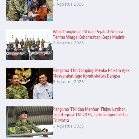
6 Agustus 2026
Wakil Panglima TNI dan Pejabat Negara
Terima Warga Kehormatan Korps Marinir
6 Agustus 2026
Panglima TNI Dampingi Menko Polkam Ajak
Masyarakat Jaga Kondusivitas Bangsa
6 Agustus 2026
Panglima TNI dan Menhan Tinjau Latihan
Terintegrasi TNI 2026, Uji Interoperabilitas
Tri Matra
6 Agustus 2026