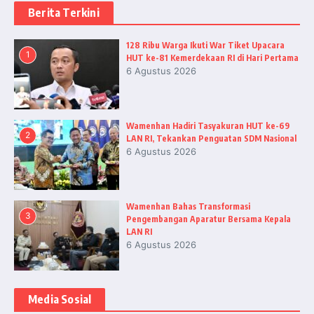
Berita Terkini
128 Ribu Warga Ikuti War Tiket Upacara
1
HUT ke-81 Kemerdekaan RI di Hari Pertama
6 Agustus 2026
Wamenhan Hadiri Tasyakuran HUT ke-69
2
LAN RI, Tekankan Penguatan SDM Nasional
6 Agustus 2026
Wamenhan Bahas Transformasi
3
Pengembangan Aparatur Bersama Kepala
LAN RI
6 Agustus 2026
Media Sosial