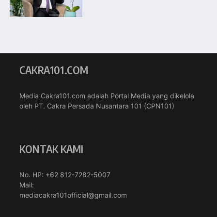
CAKRA101.COM
Media Cakra101.com adalah Portal Media yang dikelola
oleh PT. Cakra Persada Nusantara 101 (CPN101)
KONTAK KAMI
No. HP: +62 812-7282-5007
Mail:
mediacakra101official@gmail.com