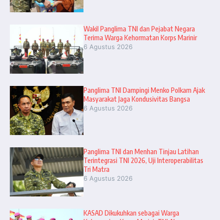
Wakil Panglima TNI dan Pejabat Negara
Terima Warga Kehormatan Korps Marinir
6 Agustus 2026
Panglima TNI Dampingi Menko Polkam Ajak
Masyarakat Jaga Kondusivitas Bangsa
6 Agustus 2026
Panglima TNI dan Menhan Tinjau Latihan
Terintegrasi TNI 2026, Uji Interoperabilitas
Tri Matra
6 Agustus 2026
KASAD Dikukuhkan sebagai Warga