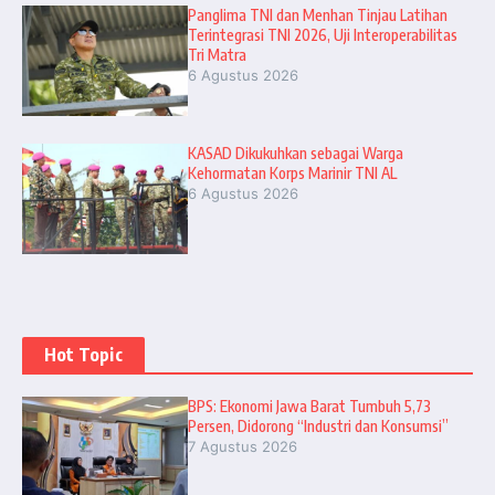
Panglima TNI dan Menhan Tinjau Latihan
Terintegrasi TNI 2026, Uji Interoperabilitas
Tri Matra
6 Agustus 2026
KASAD Dikukuhkan sebagai Warga
Kehormatan Korps Marinir TNI AL
6 Agustus 2026
Hot Topic
BPS: Ekonomi Jawa Barat Tumbuh 5,73
Persen, Didorong “Industri dan Konsumsi”
7 Agustus 2026