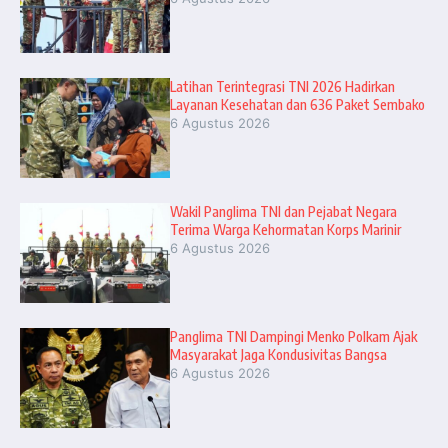
Latihan Terintegrasi TNI 2026 Hadirkan
Layanan Kesehatan dan 636 Paket Sembako
6 Agustus 2026
Wakil Panglima TNI dan Pejabat Negara
Terima Warga Kehormatan Korps Marinir
6 Agustus 2026
Panglima TNI Dampingi Menko Polkam Ajak
Masyarakat Jaga Kondusivitas Bangsa
6 Agustus 2026