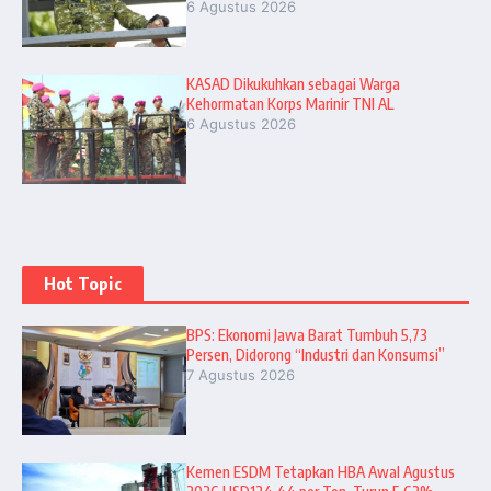
6 Agustus 2026
KASAD Dikukuhkan sebagai Warga
Kehormatan Korps Marinir TNI AL
6 Agustus 2026
Hot Topic
BPS: Ekonomi Jawa Barat Tumbuh 5,73
Persen, Didorong “Industri dan Konsumsi”
7 Agustus 2026
Kemen ESDM Tetapkan HBA Awal Agustus