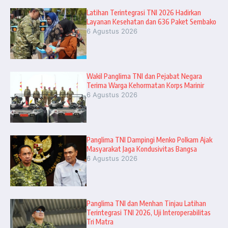
Latihan Terintegrasi TNI 2026 Hadirkan
Layanan Kesehatan dan 636 Paket Sembako
6 Agustus 2026
Wakil Panglima TNI dan Pejabat Negara
Terima Warga Kehormatan Korps Marinir
6 Agustus 2026
Panglima TNI Dampingi Menko Polkam Ajak
Masyarakat Jaga Kondusivitas Bangsa
6 Agustus 2026
Panglima TNI dan Menhan Tinjau Latihan
Terintegrasi TNI 2026, Uji Interoperabilitas
Tri Matra