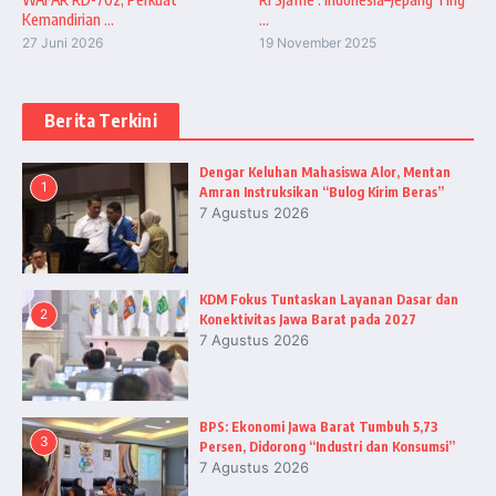
Kemandirian ...
...
27 Juni 2026
19 November 2025
Berita Terkini
Dengar Keluhan Mahasiswa Alor, Mentan
1
Amran Instruksikan “Bulog Kirim Beras”
7 Agustus 2026
KDM Fokus Tuntaskan Layanan Dasar dan
2
Konektivitas Jawa Barat pada 2027
7 Agustus 2026
BPS: Ekonomi Jawa Barat Tumbuh 5,73
3
Persen, Didorong “Industri dan Konsumsi”
7 Agustus 2026