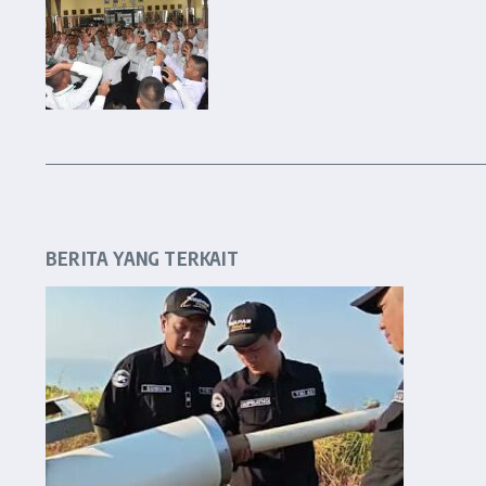
BERITA YANG TERKAIT