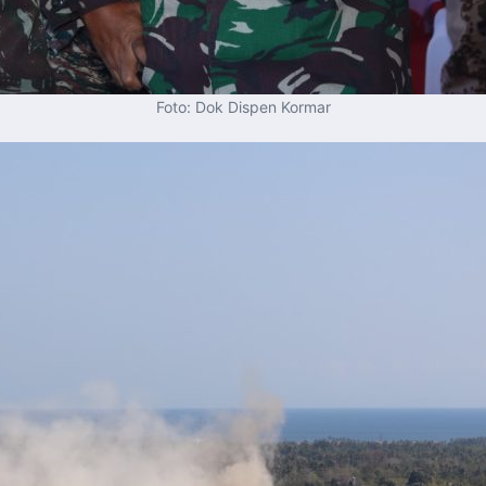
Foto: Dok Dispen Kormar