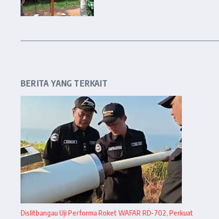
BERITA YANG TERKAIT
Dislitbangau Uji Performa Roket WAFAR RD-702, Perkuat