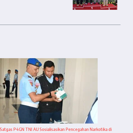
Satgas P4GN TNI AU Sosialisasikan Pencegahan Narkotika di