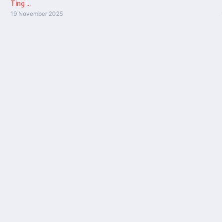
Ting ...
19 November 2025