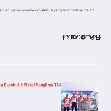
ga mampu memberikan kontribusi yang lebih optimal dalam
a Eksekutif Pistol Panglima TNI