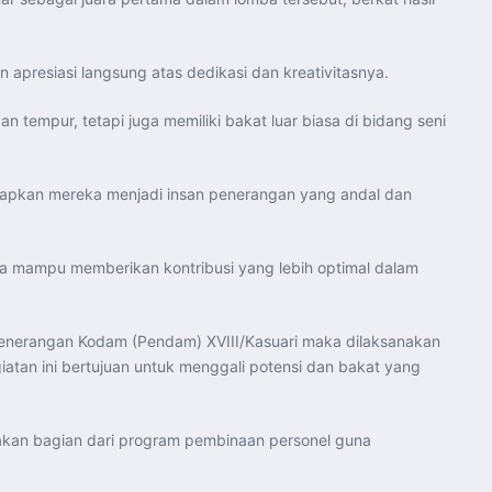
apresiasi langsung atas dedikasi dan kreativitasnya.
 tempur, tetapi juga memiliki bakat luar biasa di bidang seni
yiapkan mereka menjadi insan penerangan yang andal dan
ga mampu memberikan kontribusi yang lebih optimal dalam
 Penerangan Kodam (Pendam) XVIII/Kasuari maka dilaksanakan
iatan ini bertujuan untuk menggali potensi dan bakat yang
pakan bagian dari program pembinaan personel guna