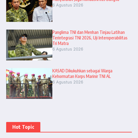
6 Agustus 2026
Panglima TNI dan Menhan Tinjau Latihan
Terintegrasi TNI 2026, Uji Interoperabilitas
Tri Matra
6 Agustus 2026
KASAD Dikukuhkan sebagai Warga
Kehormatan Korps Marinir TNI AL
6 Agustus 2026
Hot Topic