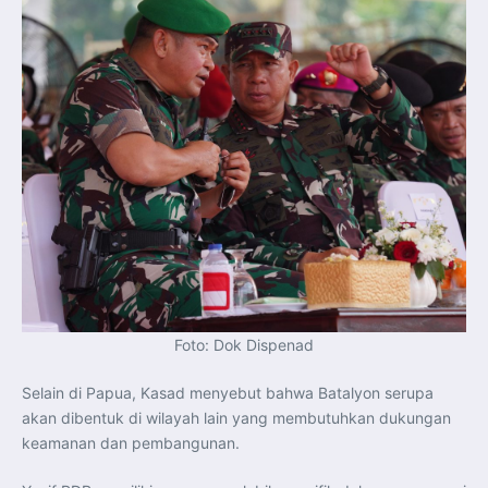
Foto: Dok Dispenad
Selain di Papua, Kasad menyebut bahwa Batalyon serupa
akan dibentuk di wilayah lain yang membutuhkan dukungan
keamanan dan pembangunan.