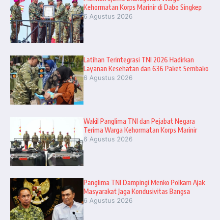
Kehormatan Korps Marinir di Dabo Singkep
6 Agustus 2026
Latihan Terintegrasi TNI 2026 Hadirkan
Layanan Kesehatan dan 636 Paket Sembako
6 Agustus 2026
Wakil Panglima TNI dan Pejabat Negara
Terima Warga Kehormatan Korps Marinir
6 Agustus 2026
Panglima TNI Dampingi Menko Polkam Ajak
Masyarakat Jaga Kondusivitas Bangsa
6 Agustus 2026