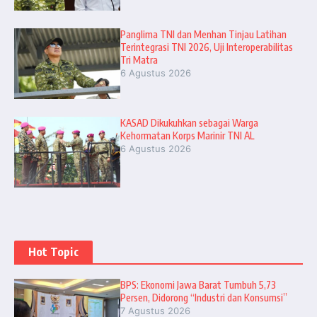
Panglima TNI dan Menhan Tinjau Latihan
Terintegrasi TNI 2026, Uji Interoperabilitas
Tri Matra
6 Agustus 2026
KASAD Dikukuhkan sebagai Warga
Kehormatan Korps Marinir TNI AL
6 Agustus 2026
Hot Topic
BPS: Ekonomi Jawa Barat Tumbuh 5,73
Persen, Didorong “Industri dan Konsumsi”
7 Agustus 2026