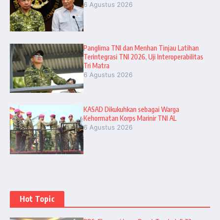
6 Agustus 2026
Panglima TNI dan Menhan Tinjau Latihan
Terintegrasi TNI 2026, Uji Interoperabilitas
Tri Matra
6 Agustus 2026
KASAD Dikukuhkan sebagai Warga
Kehormatan Korps Marinir TNI AL
6 Agustus 2026
Hot Topic