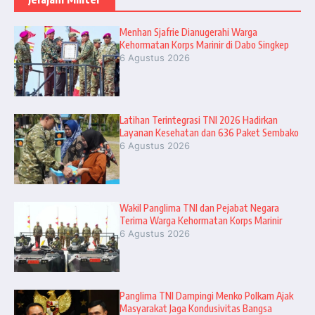
Menhan Sjafrie Dianugerahi Warga
Kehormatan Korps Marinir di Dabo Singkep
6 Agustus 2026
Latihan Terintegrasi TNI 2026 Hadirkan
Layanan Kesehatan dan 636 Paket Sembako
6 Agustus 2026
Wakil Panglima TNI dan Pejabat Negara
Terima Warga Kehormatan Korps Marinir
6 Agustus 2026
Panglima TNI Dampingi Menko Polkam Ajak
Masyarakat Jaga Kondusivitas Bangsa