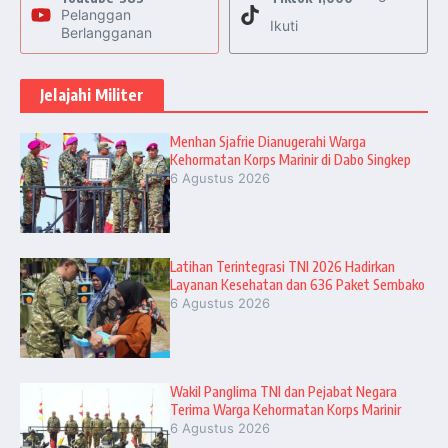
Pelanggan
Ikuti
Berlangganan
Jelajahi Militer
Menhan Sjafrie Dianugerahi Warga
Kehormatan Korps Marinir di Dabo Singkep
6 Agustus 2026
Latihan Terintegrasi TNI 2026 Hadirkan
Layanan Kesehatan dan 636 Paket Sembako
6 Agustus 2026
Wakil Panglima TNI dan Pejabat Negara
Terima Warga Kehormatan Korps Marinir
6 Agustus 2026