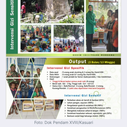
Foto: Dok Pendam XVIII/Kasuari