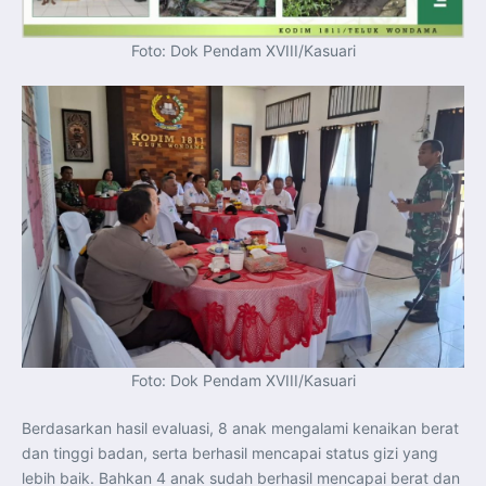
Foto: Dok Pendam XVIII/Kasuari
Foto: Dok Pendam XVIII/Kasuari
Berdasarkan hasil evaluasi, 8 anak mengalami kenaikan berat
dan tinggi badan, serta berhasil mencapai status gizi yang
lebih baik. Bahkan 4 anak sudah berhasil mencapai berat dan