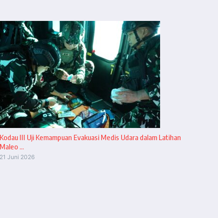
Kodau III Uji Kemampuan Evakuasi Medis Udara dalam Latihan
Maleo ...
21 Juni 2026