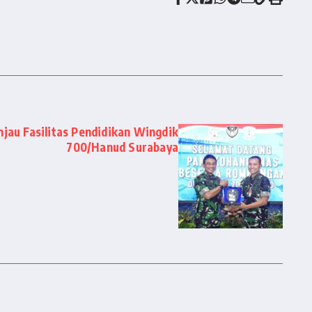
jau Fasilitas Pendidikan Wingdik
700/Hanud Surabaya