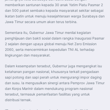
memberikan santunan kepada 30 anak Yatim Piatu Pasmar 2
dan 500 paket sembako kepada masyarakat sekitar sebagai
ikatan batin untuk menuju kesejahteraan warga Surabaya dan
Jawa Timur secara umum akan terus terbina.
Sementara itu, Gubernur Jawa Timur menilai kegiatan
penghijauan dan bakti sosial dalam rangka Inaugurasi Pasmar
2 sejalan dengan upaya global menuju Net Zero Emission
2060, serta mencerminkan kepedulian TNI AL terhadap
lingkungan dan masyarakat.
Dalam kesempatan tersebut, Gubernur juga mengangkat isu
ketahanan pangan nasional, khususnya terkait pengadaan
sapi potong dan sapi perah untuk mengurangi impor daging
dan susu. Ia mengusulkan sinergi antara Pemprov Jawa Timur
dan Korps Marinir dalam mendukung program nasional
tersebut, termasuk pemanfaatan fasilitas yang untuk
distribusi ternak.