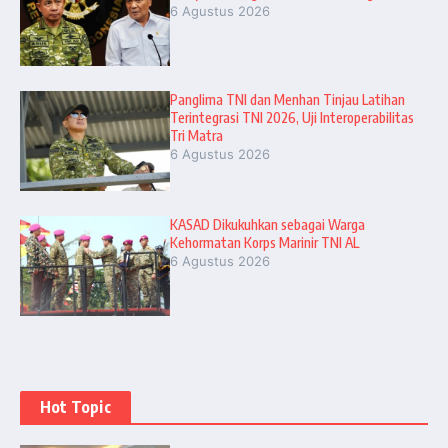
6 Agustus 2026
Panglima TNI dan Menhan Tinjau Latihan
Terintegrasi TNI 2026, Uji Interoperabilitas
Tri Matra
6 Agustus 2026
KASAD Dikukuhkan sebagai Warga
Kehormatan Korps Marinir TNI AL
6 Agustus 2026
Hot Topic