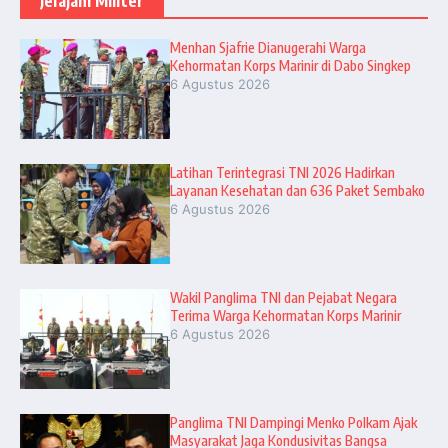
Jelajahi Militer
Menhan Sjafrie Dianugerahi Warga
Kehormatan Korps Marinir di Dabo Singkep
6 Agustus 2026
Latihan Terintegrasi TNI 2026 Hadirkan
Layanan Kesehatan dan 636 Paket Sembako
6 Agustus 2026
Wakil Panglima TNI dan Pejabat Negara
Terima Warga Kehormatan Korps Marinir
6 Agustus 2026
Panglima TNI Dampingi Menko Polkam Ajak
Masyarakat Jaga Kondusivitas Bangsa