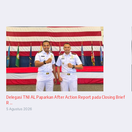
Delegasi TNI AL Paparkan After Action Report pada Closing Brief
R ...
5 Agustus 2026