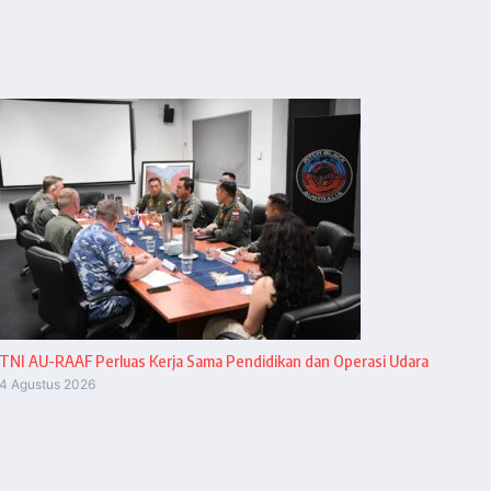
TNI AU-RAAF Perluas Kerja Sama Pendidikan dan Operasi Udara
4 Agustus 2026