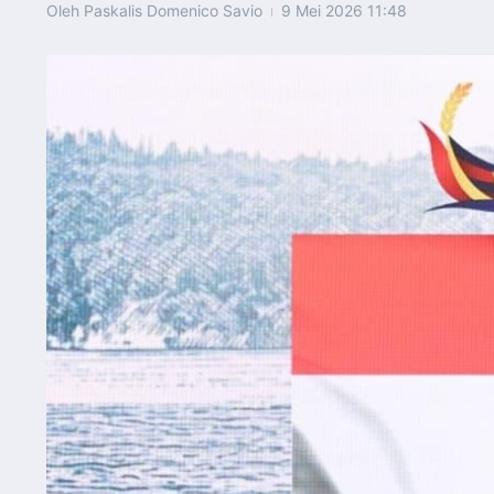
Oleh
Paskalis Domenico Savio
9 Mei 2026
11:48