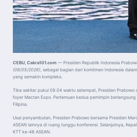
CEBU, Cakra101.com
— Presiden Republik Indonesia Prabow
(08/05/2026)
, sebagai bagian dari komitmen Indonesia dala
yang semakin kompleks.
Tiba sekitar pukul 09.04 waktu setempat, Presiden Prabowo 
foyer Mactan Expo. Pertemuan kedua pemimpin berlangsung 
Filipina.
Usai penyambutan, Presiden Prabowo bersama Presiden Marc
ASEAN lainnya di ruang tunggu konferensi. Selanjutnya, Kep
KTT ke-48 ASEAN.