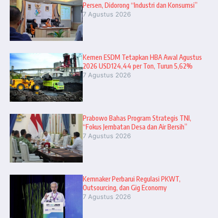
Persen, Didorong “Industri dan Konsumsi”
7 Agustus 2026
Kemen ESDM Tetapkan HBA Awal Agustus
2026 USD124,44 per Ton, Turun 5,62%
7 Agustus 2026
Prabowo Bahas Program Strategis TNI,
“Fokus Jembatan Desa dan Air Bersih”
7 Agustus 2026
Kemnaker Perbarui Regulasi PKWT,
Outsourcing, dan Gig Economy
7 Agustus 2026