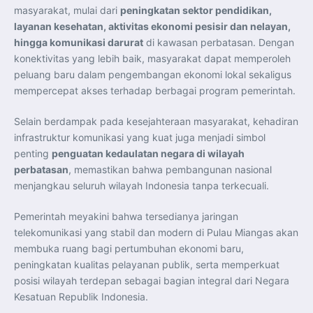
masyarakat, mulai dari
peningkatan sektor pendidikan,
layanan kesehatan, aktivitas ekonomi pesisir dan nelayan,
hingga komunikasi darurat
di kawasan perbatasan. Dengan
konektivitas yang lebih baik, masyarakat dapat memperoleh
peluang baru dalam pengembangan ekonomi lokal sekaligus
mempercepat akses terhadap berbagai program pemerintah.
Selain berdampak pada kesejahteraan masyarakat, kehadiran
infrastruktur komunikasi yang kuat juga menjadi simbol
penting
penguatan kedaulatan negara di wilayah
perbatasan
, memastikan bahwa pembangunan nasional
menjangkau seluruh wilayah Indonesia tanpa terkecuali.
Pemerintah meyakini bahwa tersedianya jaringan
telekomunikasi yang stabil dan modern di Pulau Miangas akan
membuka ruang bagi pertumbuhan ekonomi baru,
peningkatan kualitas pelayanan publik, serta memperkuat
posisi wilayah terdepan sebagai bagian integral dari Negara
Kesatuan Republik Indonesia.