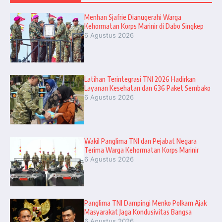
Menhan Sjafrie Dianugerahi Warga
Kehormatan Korps Marinir di Dabo Singkep
6 Agustus 2026
Latihan Terintegrasi TNI 2026 Hadirkan
Layanan Kesehatan dan 636 Paket Sembako
6 Agustus 2026
Wakil Panglima TNI dan Pejabat Negara
Terima Warga Kehormatan Korps Marinir
6 Agustus 2026
Panglima TNI Dampingi Menko Polkam Ajak
Masyarakat Jaga Kondusivitas Bangsa
6 Agustus 2026