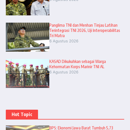
Panglima TNI dan Menhan Tinjau Latihan
Terintegrasi TNI 2026, Uji Interoperabilitas
Tri Matra
6 Agustus 2026
KASAD Dikukuhkan sebagai Warga
Kehormatan Korps Marinir TNI AL
6 Agustus 2026
Hot Topic
BPS: Ekonomi Jawa Barat Tumbuh 5,73