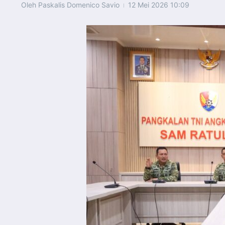
Oleh
Paskalis Domenico Savio
12 Mei 2026
10:09