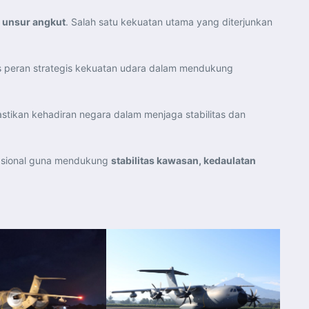
a unsur angkut
. Salah satu kekuatan utama yang diterjunkan
 peran strategis kekuatan udara dalam mendukung
tikan kehadiran negara dalam menjaga stabilitas dan
nasional guna mendukung
stabilitas kawasan, kedaulatan