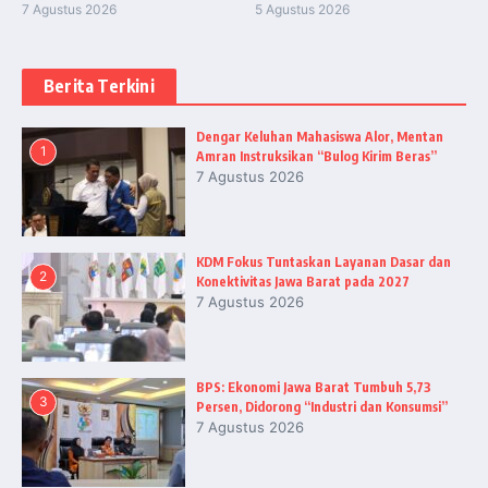
7 Agustus 2026
5 Agustus 2026
Berita Terkini
Dengar Keluhan Mahasiswa Alor, Mentan
1
Amran Instruksikan “Bulog Kirim Beras”
7 Agustus 2026
KDM Fokus Tuntaskan Layanan Dasar dan
2
Konektivitas Jawa Barat pada 2027
7 Agustus 2026
BPS: Ekonomi Jawa Barat Tumbuh 5,73
3
Persen, Didorong “Industri dan Konsumsi”
7 Agustus 2026