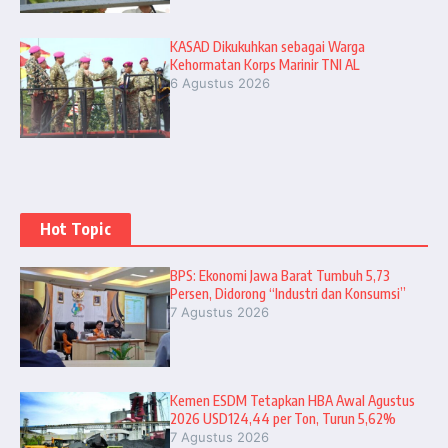
KASAD Dikukuhkan sebagai Warga
Kehormatan Korps Marinir TNI AL
6 Agustus 2026
Hot Topic
BPS: Ekonomi Jawa Barat Tumbuh 5,73
Persen, Didorong “Industri dan Konsumsi”
7 Agustus 2026
Kemen ESDM Tetapkan HBA Awal Agustus
2026 USD124,44 per Ton, Turun 5,62%
7 Agustus 2026