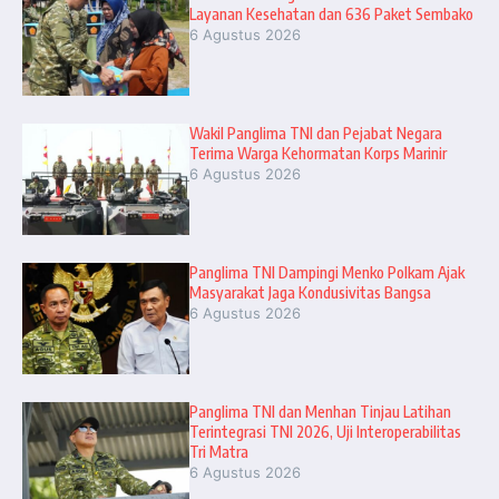
Layanan Kesehatan dan 636 Paket Sembako
6 Agustus 2026
Wakil Panglima TNI dan Pejabat Negara
Terima Warga Kehormatan Korps Marinir
6 Agustus 2026
Panglima TNI Dampingi Menko Polkam Ajak
Masyarakat Jaga Kondusivitas Bangsa
6 Agustus 2026
Panglima TNI dan Menhan Tinjau Latihan
Terintegrasi TNI 2026, Uji Interoperabilitas
Tri Matra
6 Agustus 2026