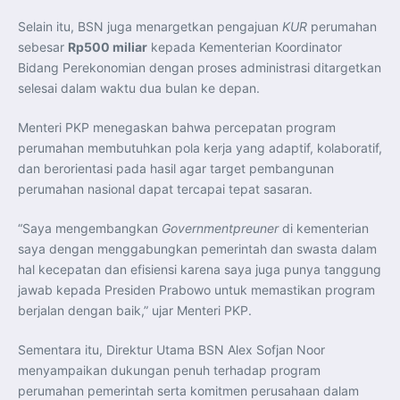
Selain itu, BSN juga menargetkan pengajuan
KUR
perumahan
sebesar
Rp500 miliar
kepada Kementerian Koordinator
Bidang Perekonomian dengan proses administrasi ditargetkan
selesai dalam waktu dua bulan ke depan.
Menteri PKP menegaskan bahwa percepatan program
perumahan membutuhkan pola kerja yang adaptif, kolaboratif,
dan berorientasi pada hasil agar target pembangunan
perumahan nasional dapat tercapai tepat sasaran.
“Saya mengembangkan
Governmentpreuner
di kementerian
saya dengan menggabungkan pemerintah dan swasta dalam
hal kecepatan dan efisiensi karena saya juga punya tanggung
jawab kepada Presiden Prabowo untuk memastikan program
berjalan dengan baik,” ujar Menteri PKP.
Sementara itu, Direktur Utama BSN Alex Sofjan Noor
menyampaikan dukungan penuh terhadap program
perumahan pemerintah serta komitmen perusahaan dalam