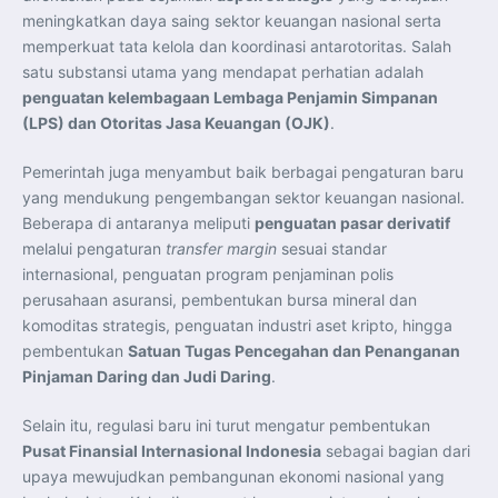
meningkatkan daya saing sektor keuangan nasional serta
memperkuat tata kelola dan koordinasi antarotoritas. Salah
satu substansi utama yang mendapat perhatian adalah
penguatan kelembagaan Lembaga Penjamin Simpanan
(LPS) dan Otoritas Jasa Keuangan (OJK)
.
Pemerintah juga menyambut baik berbagai pengaturan baru
yang mendukung pengembangan sektor keuangan nasional.
Beberapa di antaranya meliputi
penguatan pasar derivatif
melalui pengaturan
transfer margin
sesuai standar
internasional, penguatan program penjaminan polis
perusahaan asuransi, pembentukan bursa mineral dan
komoditas strategis, penguatan industri aset kripto, hingga
pembentukan
Satuan Tugas Pencegahan dan Penanganan
Pinjaman Daring dan Judi Daring
.
Selain itu, regulasi baru ini turut mengatur pembentukan
Pusat Finansial Internasional Indonesia
sebagai bagian dari
upaya mewujudkan pembangunan ekonomi nasional yang