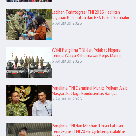
Latihan Terintegrasi TNI 2026 Hadirkan
Layanan Kesehatan dan 636 Paket Sembako
6 Agustus 2026
Wakil Panglima TNI dan Pejabat Negara
Terima Warga Kehormatan Korps Marinir
6 Agustus 2026
Panglima TNI Dampingi Menko Polkam Ajak
Masyarakat Jaga Kondusivitas Bangsa
6 Agustus 2026
Panglima TNI dan Menhan Tinjau Latihan
Terintegrasi TNI 2026, Uji Interoperabilitas