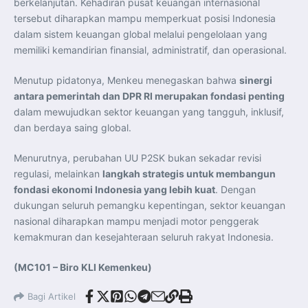
berkelanjutan. Kehadiran pusat keuangan internasional
tersebut diharapkan mampu memperkuat posisi Indonesia
dalam sistem keuangan global melalui pengelolaan yang
memiliki kemandirian finansial, administratif, dan operasional.
Menutup pidatonya, Menkeu menegaskan bahwa
sinergi
antara pemerintah dan DPR RI merupakan fondasi penting
dalam mewujudkan sektor keuangan yang tangguh, inklusif,
dan berdaya saing global.
Menurutnya, perubahan UU P2SK bukan sekadar revisi
regulasi, melainkan
langkah strategis untuk membangun
fondasi ekonomi Indonesia yang lebih kuat
. Dengan
dukungan seluruh pemangku kepentingan, sektor keuangan
nasional diharapkan mampu menjadi motor penggerak
kemakmuran dan kesejahteraan seluruh rakyat Indonesia.
(MC101 – Biro KLI Kemenkeu)
Bagi Artikel