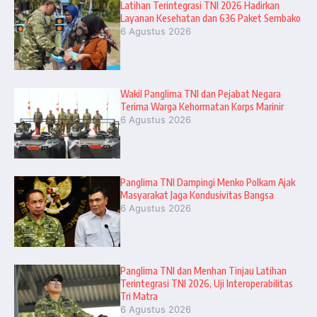
Latihan Terintegrasi TNI 2026 Hadirkan
Layanan Kesehatan dan 636 Paket Sembako
6 Agustus 2026
Wakil Panglima TNI dan Pejabat Negara
Terima Warga Kehormatan Korps Marinir
6 Agustus 2026
Panglima TNI Dampingi Menko Polkam Ajak
Masyarakat Jaga Kondusivitas Bangsa
6 Agustus 2026
Panglima TNI dan Menhan Tinjau Latihan
Terintegrasi TNI 2026, Uji Interoperabilitas
Tri Matra
6 Agustus 2026