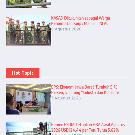
KASAD Dikukuhkan sebagai Warga
Kehormatan Korps Marinir TNI AL
6 Agustus 2026
Hot Topic
BPS: Ekonomi Jawa Barat Tumbuh 5,73
Persen, Didorong “Industri dan Konsumsi”
7 Agustus 2026
Kemen ESDM Tetapkan HBA Awal Agustus
2026 USD124,44 per Ton, Turun 5,62%