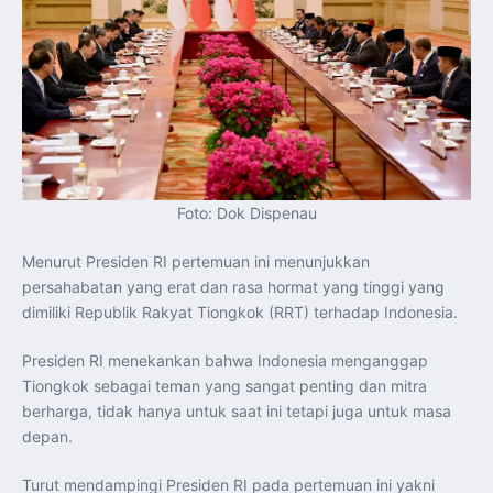
Foto: Dok Dispenau
Menurut Presiden RI pertemuan ini menunjukkan
persahabatan yang erat dan rasa hormat yang tinggi yang
dimiliki Republik Rakyat Tiongkok (RRT) terhadap Indonesia.
Presiden RI menekankan bahwa Indonesia menganggap
Tiongkok sebagai teman yang sangat penting dan mitra
berharga, tidak hanya untuk saat ini tetapi juga untuk masa
depan.
Turut mendampingi Presiden RI pada pertemuan ini yakni