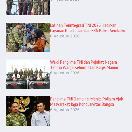
Latihan Terintegrasi TNI 2026 Hadirkan
Layanan Kesehatan dan 636 Paket Sembako
6 Agustus 2026
Wakil Panglima TNI dan Pejabat Negara
Terima Warga Kehormatan Korps Marinir
6 Agustus 2026
Panglima TNI Dampingi Menko Polkam Ajak
Masyarakat Jaga Kondusivitas Bangsa
6 Agustus 2026