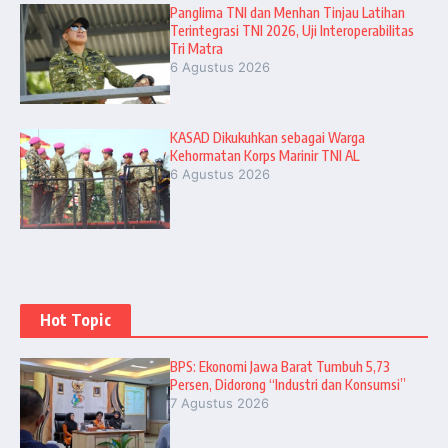
Panglima TNI dan Menhan Tinjau Latihan
Terintegrasi TNI 2026, Uji Interoperabilitas
Tri Matra
6 Agustus 2026
KASAD Dikukuhkan sebagai Warga
Kehormatan Korps Marinir TNI AL
6 Agustus 2026
Hot Topic
BPS: Ekonomi Jawa Barat Tumbuh 5,73
Persen, Didorong “Industri dan Konsumsi”
7 Agustus 2026