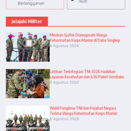
Ikuti
Berlangganan
Jelajahi Militer
Menhan Sjafrie Dianugerahi Warga
Kehormatan Korps Marinir di Dabo Singkep
6 Agustus 2026
Latihan Terintegrasi TNI 2026 Hadirkan
Layanan Kesehatan dan 636 Paket Sembako
6 Agustus 2026
Wakil Panglima TNI dan Pejabat Negara
Terima Warga Kehormatan Korps Marinir
6 Agustus 2026