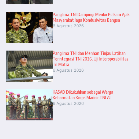
Panglima TNI Dampingi Menko Polkam Ajak
Masyarakat Jaga Kondusivitas Bangsa
6 Agustus 2026
Panglima TNI dan Menhan Tinjau Latihan
Terintegrasi TNI 2026, Uji Interoperabilitas
Tri Matra
6 Agustus 2026
KASAD Dikukuhkan sebagai Warga
Kehormatan Korps Marinir TNI AL
6 Agustus 2026