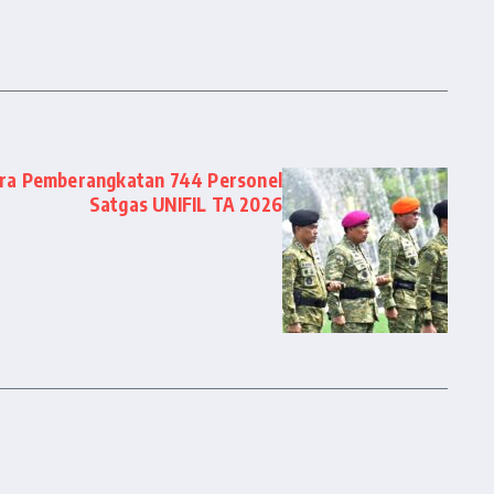
ra Pemberangkatan 744 Personel
Satgas UNIFIL TA 2026