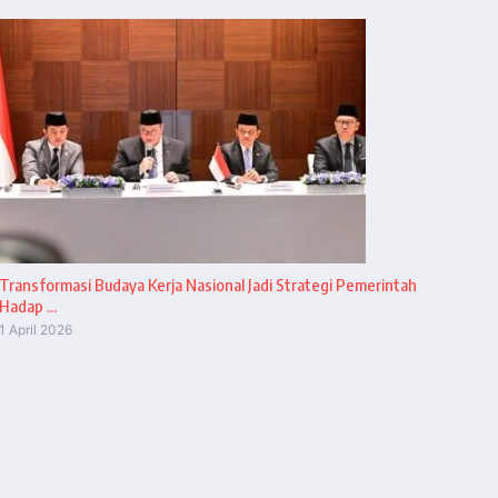
Transformasi Budaya Kerja Nasional Jadi Strategi Pemerintah
Hadap ...
1 April 2026