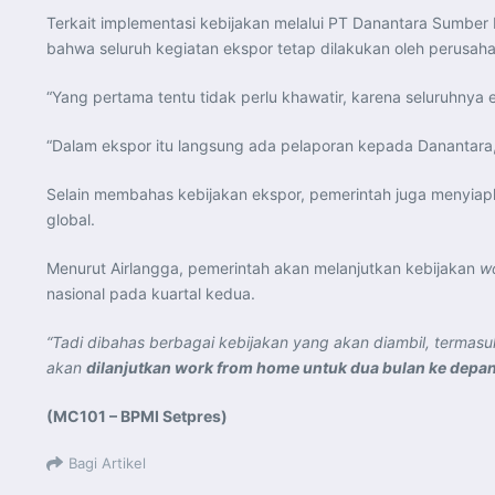
Terkait implementasi kebijakan melalui PT Danantara Sumber 
bahwa seluruh kegiatan ekspor tetap dilakukan oleh perusaha
“Yang pertama tentu tidak perlu khawatir, karena seluruhnya
“Dalam ekspor itu langsung ada pelaporan kepada Danantara, 
Selain membahas kebijakan ekspor, pemerintah juga menyiap
global.
Menurut Airlangga, pemerintah akan melanjutkan kebijakan
w
nasional pada kuartal kedua.
“Tadi dibahas berbagai kebijakan yang akan diambil, termasu
akan
dilanjutkan work from home untuk dua bulan ke depa
(MC101 – BPMI Setpres)
Bagi Artikel