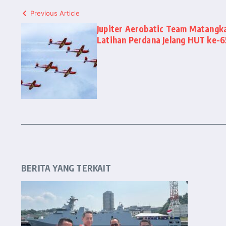
Previous Article
Jupiter Aerobatic Team Matang
Latihan Perdana Jelang HUT ke-
BERITA YANG TERKAIT