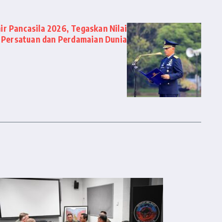
ir Pancasila 2026, Tegaskan Nilai
Persatuan dan Perdamaian Dunia