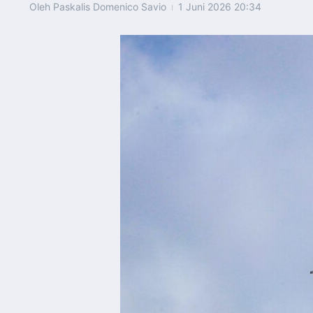
Oleh
Paskalis Domenico Savio
1 Juni 2026
20:34