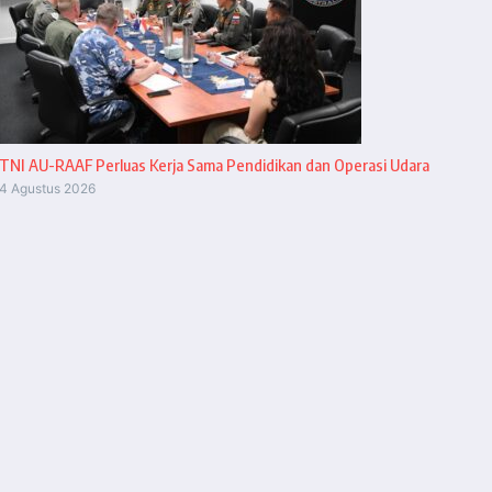
TNI AU-RAAF Perluas Kerja Sama Pendidikan dan Operasi Udara
4 Agustus 2026