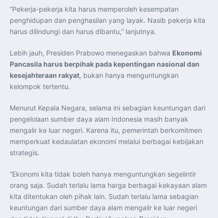
“Pekerja-pekerja kita harus memperoleh kesempatan
penghidupan dan penghasilan yang layak. Nasib pekerja kita
harus dilindungi dan harus dibantu,” lanjutnya.
Lebih jauh, Presiden Prabowo menegaskan bahwa
Ekonomi
Pancasila harus berpihak pada kepentingan nasional dan
kesejahteraan rakyat
, bukan hanya menguntungkan
kelompok tertentu.
Menurut Kepala Negara, selama ini sebagian keuntungan dari
pengelolaan sumber daya alam Indonesia masih banyak
mengalir ke luar negeri. Karena itu, pemerintah berkomitmen
memperkuat kedaulatan ekonomi melalui berbagai kebijakan
strategis.
“Ekonomi kita tidak boleh hanya menguntungkan segelintir
orang saja. Sudah terlalu lama harga berbagai kekayaan alam
kita ditentukan oleh pihak lain. Sudah terlalu lama sebagian
keuntungan dari sumber daya alam mengalir ke luar negeri