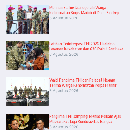
Menhan Sjafrie Dianugerahi Warga
Kehormatan Korps Marinir di Dabo Singkep
6 Agustus 2026
Latihan Terintegrasi TNI 2026 Hadirkan
Layanan Kesehatan dan 636 Paket Sembako
6 Agustus 2026
Wakil Panglima TNI dan Pejabat Negara
Terima Warga Kehormatan Korps Marinir
6 Agustus 2026
Panglima TNI Dampingi Menko Polkam Ajak
Masyarakat Jaga Kondusivitas Bangsa
6 Agustus 2026