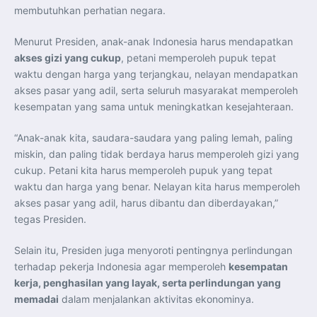
membutuhkan perhatian negara.
Menurut Presiden, anak-anak Indonesia harus mendapatkan
akses gizi yang cukup
, petani memperoleh pupuk tepat
waktu dengan harga yang terjangkau, nelayan mendapatkan
akses pasar yang adil, serta seluruh masyarakat memperoleh
kesempatan yang sama untuk meningkatkan kesejahteraan.
“Anak-anak kita, saudara-saudara yang paling lemah, paling
miskin, dan paling tidak berdaya harus memperoleh gizi yang
cukup. Petani kita harus memperoleh pupuk yang tepat
waktu dan harga yang benar. Nelayan kita harus memperoleh
akses pasar yang adil, harus dibantu dan diberdayakan,”
tegas Presiden.
Selain itu, Presiden juga menyoroti pentingnya perlindungan
terhadap pekerja Indonesia agar memperoleh
kesempatan
kerja, penghasilan yang layak, serta perlindungan yang
memadai
dalam menjalankan aktivitas ekonominya.