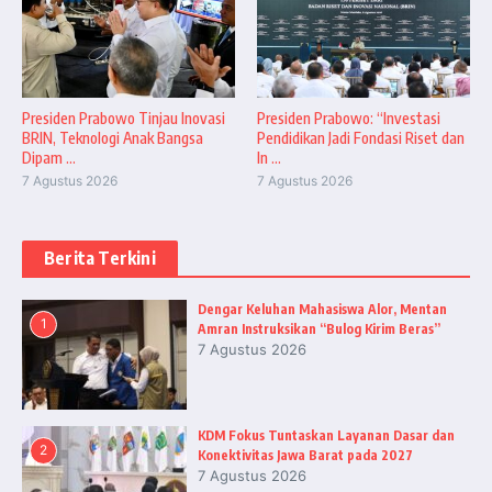
Presiden Prabowo Tinjau Inovasi
Presiden Prabowo: “Investasi
BRIN, Teknologi Anak Bangsa
Pendidikan Jadi Fondasi Riset dan
Dipam ...
In ...
7 Agustus 2026
7 Agustus 2026
Berita Terkini
Dengar Keluhan Mahasiswa Alor, Mentan
1
Amran Instruksikan “Bulog Kirim Beras”
7 Agustus 2026
KDM Fokus Tuntaskan Layanan Dasar dan
2
Konektivitas Jawa Barat pada 2027
7 Agustus 2026