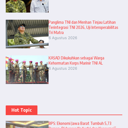
Panglima TNI dan Menhan Tinjau Latihan
Terintegrasi TNI 2026, Uji Interoperabilitas
Tri Matra
6 Agustus 2026
KASAD Dikukuhkan sebagai Warga
Kehormatan Korps Marinir TNI AL
6 Agustus 2026
Hot Topic
BPS: Ekonomi Jawa Barat Tumbuh 5,73