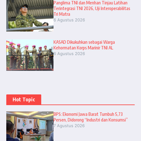
Panglima TNI dan Menhan Tinjau Latihan
Terintegrasi TNI 2026, Uji Interoperabilitas
Tri Matra
6 Agustus 2026
KASAD Dikukuhkan sebagai Warga
Kehormatan Korps Marinir TNI AL
6 Agustus 2026
Hot Topic
BPS: Ekonomi Jawa Barat Tumbuh 5,73
Persen, Didorong “Industri dan Konsumsi”
7 Agustus 2026