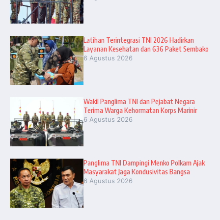
Latihan Terintegrasi TNI 2026 Hadirkan
Layanan Kesehatan dan 636 Paket Sembako
6 Agustus 2026
Wakil Panglima TNI dan Pejabat Negara
Terima Warga Kehormatan Korps Marinir
6 Agustus 2026
Panglima TNI Dampingi Menko Polkam Ajak
Masyarakat Jaga Kondusivitas Bangsa
6 Agustus 2026