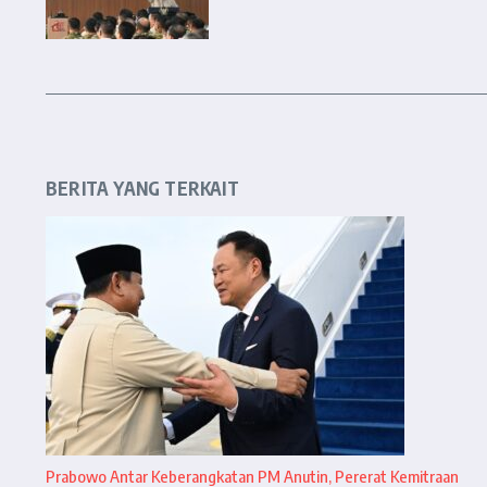
BERITA YANG TERKAIT
Prabowo Antar Keberangkatan PM Anutin, Pererat Kemitraan