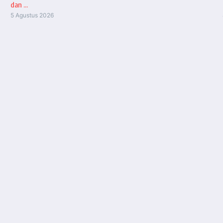
dan ...
5 Agustus 2026