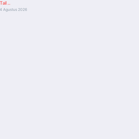
Tail ...
4 Agustus 2026