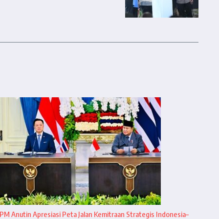
PM Anutin Apresiasi Peta Jalan Kemitraan Strategis Indonesia–