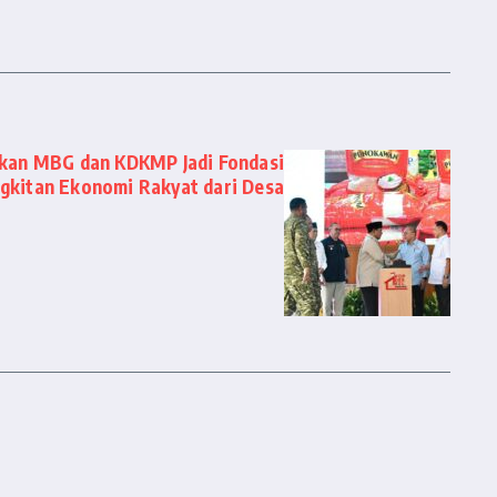
kan MBG dan KDKMP Jadi Fondasi
gkitan Ekonomi Rakyat dari Desa