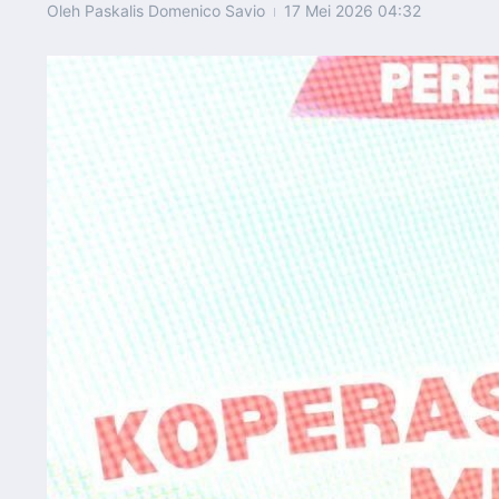
Oleh
Paskalis Domenico Savio
17 Mei 2026
04:32