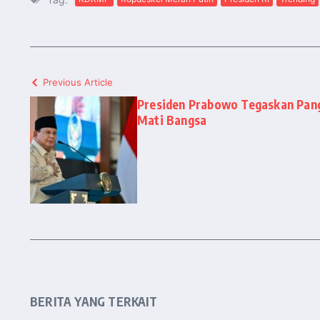
Previous Article
Presiden Prabowo Tegaskan Pang
Mati Bangsa
BERITA YANG TERKAIT