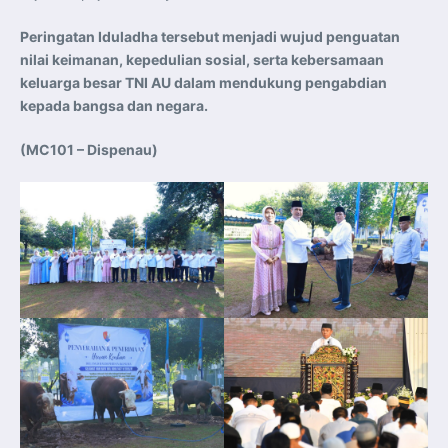
Peringatan Iduladha tersebut menjadi wujud penguatan
nilai keimanan, kepedulian sosial, serta kebersamaan
keluarga besar TNI AU dalam mendukung pengabdian
kepada bangsa dan negara.
(MC101 – Dispenau)