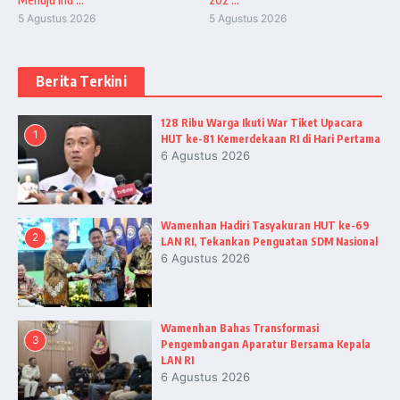
5 Agustus 2026
5 Agustus 2026
Berita Terkini
128 Ribu Warga Ikuti War Tiket Upacara
1
HUT ke-81 Kemerdekaan RI di Hari Pertama
6 Agustus 2026
Wamenhan Hadiri Tasyakuran HUT ke-69
2
LAN RI, Tekankan Penguatan SDM Nasional
6 Agustus 2026
Wamenhan Bahas Transformasi
3
Pengembangan Aparatur Bersama Kepala
LAN RI
6 Agustus 2026