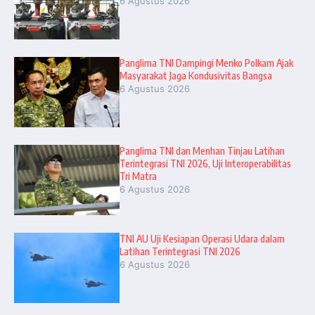
6 Agustus 2026
Panglima TNI Dampingi Menko Polkam Ajak
Masyarakat Jaga Kondusivitas Bangsa
6 Agustus 2026
Panglima TNI dan Menhan Tinjau Latihan
Terintegrasi TNI 2026, Uji Interoperabilitas
Tri Matra
6 Agustus 2026
TNI AU Uji Kesiapan Operasi Udara dalam
Latihan Terintegrasi TNI 2026
6 Agustus 2026