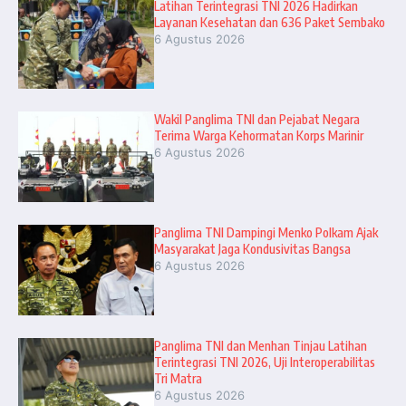
Latihan Terintegrasi TNI 2026 Hadirkan
Layanan Kesehatan dan 636 Paket Sembako
6 Agustus 2026
Wakil Panglima TNI dan Pejabat Negara
Terima Warga Kehormatan Korps Marinir
6 Agustus 2026
Panglima TNI Dampingi Menko Polkam Ajak
Masyarakat Jaga Kondusivitas Bangsa
6 Agustus 2026
Panglima TNI dan Menhan Tinjau Latihan
Terintegrasi TNI 2026, Uji Interoperabilitas
Tri Matra
6 Agustus 2026