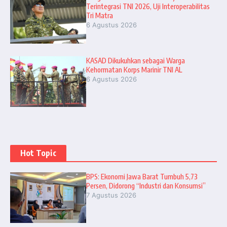
Terintegrasi TNI 2026, Uji Interoperabilitas
Tri Matra
6 Agustus 2026
KASAD Dikukuhkan sebagai Warga
Kehormatan Korps Marinir TNI AL
6 Agustus 2026
Hot Topic
BPS: Ekonomi Jawa Barat Tumbuh 5,73
Persen, Didorong “Industri dan Konsumsi”
7 Agustus 2026