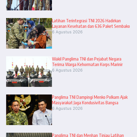
Latihan Terintegrasi TNI 2026 Hadirkan
Layanan Kesehatan dan 636 Paket Sembako
6 Agustus 2026
Wakil Panglima TNI dan Pejabat Negara
Terima Warga Kehormatan Korps Marinir
6 Agustus 2026
Panglima TNI Dampingi Menko Polkam Ajak
Masyarakat Jaga Kondusivitas Bangsa
6 Agustus 2026
Panglima TNI dan Menhan Tinjau Latihan