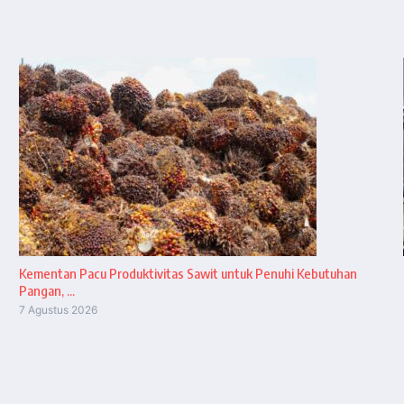
Kementan Pacu Produktivitas Sawit untuk Penuhi Kebutuhan
Pangan, ...
7 Agustus 2026