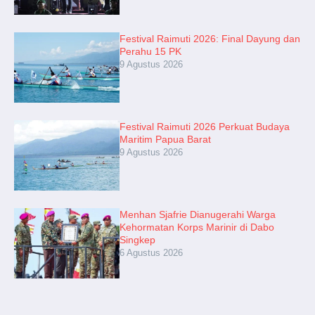
Festival Raimuti 2026: Final Dayung dan
Perahu 15 PK
9 Agustus 2026
Festival Raimuti 2026 Perkuat Budaya
Maritim Papua Barat
9 Agustus 2026
Menhan Sjafrie Dianugerahi Warga
Kehormatan Korps Marinir di Dabo
Singkep
6 Agustus 2026