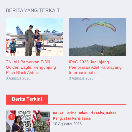
BERITA YANG TERKAIT
TNI AU Pamerkan T-50i
IPAC 2026 Jadi Ajang
Golden Eagle, Pengunjung
Pembinaan Atlet Paralayang
Pitch Black Antusi ...
Internasional di ...
3 Agustus 2026
3 Agustus 2026
Berita Terkini
KASAL Terima Dubes Sri Lanka, Bahas
1
Penguatan Kerja Sama
10 Agustus 2026