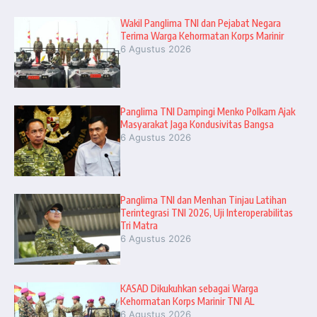
Wakil Panglima TNI dan Pejabat Negara
Terima Warga Kehormatan Korps Marinir
6 Agustus 2026
Panglima TNI Dampingi Menko Polkam Ajak
Masyarakat Jaga Kondusivitas Bangsa
6 Agustus 2026
Panglima TNI dan Menhan Tinjau Latihan
Terintegrasi TNI 2026, Uji Interoperabilitas
Tri Matra
6 Agustus 2026
KASAD Dikukuhkan sebagai Warga
Kehormatan Korps Marinir TNI AL
6 Agustus 2026