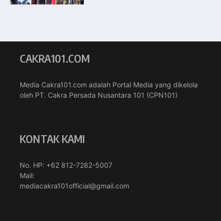
CAKRA101.COM
Media Cakra101.com adalah Portal Media yang dikelola
oleh PT. Cakra Persada Nusantara 101 (CPN101)
KONTAK KAMI
No. HP: +62 812-7282-5007
Mail:
mediacakra101official@gmail.com