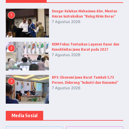
Dengar Keluhan Mahasiswa Alor, Mentan
1
Amran Instruksikan “Bulog Kirim Beras”
7 Agustus 2026
KDM Fokus Tuntaskan Layanan Dasar dan
2
Konektivitas Jawa Barat pada 2027
7 Agustus 2026
BPS: Ekonomi Jawa Barat Tumbuh 5,73
3
Persen, Didorong “Industri dan Konsumsi”
7 Agustus 2026
Media Sosial