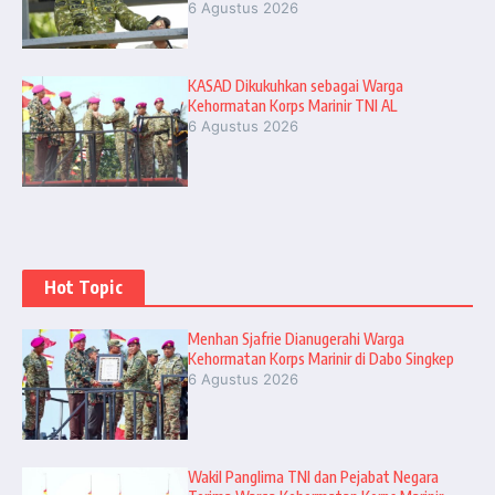
6 Agustus 2026
KASAD Dikukuhkan sebagai Warga
Kehormatan Korps Marinir TNI AL
6 Agustus 2026
Hot Topic
Menhan Sjafrie Dianugerahi Warga
Kehormatan Korps Marinir di Dabo Singkep
6 Agustus 2026
Wakil Panglima TNI dan Pejabat Negara