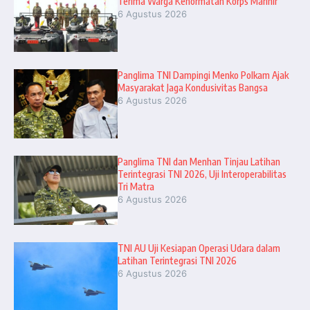
Terima Warga Kehormatan Korps Marinir
6 Agustus 2026
Panglima TNI Dampingi Menko Polkam Ajak
Masyarakat Jaga Kondusivitas Bangsa
6 Agustus 2026
Panglima TNI dan Menhan Tinjau Latihan
Terintegrasi TNI 2026, Uji Interoperabilitas
Tri Matra
6 Agustus 2026
TNI AU Uji Kesiapan Operasi Udara dalam
Latihan Terintegrasi TNI 2026
6 Agustus 2026