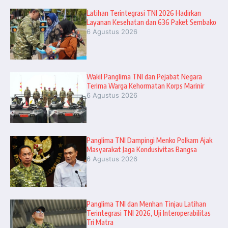
Latihan Terintegrasi TNI 2026 Hadirkan
Layanan Kesehatan dan 636 Paket Sembako
6 Agustus 2026
Wakil Panglima TNI dan Pejabat Negara
Terima Warga Kehormatan Korps Marinir
6 Agustus 2026
Panglima TNI Dampingi Menko Polkam Ajak
Masyarakat Jaga Kondusivitas Bangsa
6 Agustus 2026
Panglima TNI dan Menhan Tinjau Latihan
Terintegrasi TNI 2026, Uji Interoperabilitas
Tri Matra