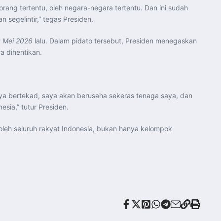
rang tertentu, oleh negara-negara tertentu. Dan ini sudah
 segelintir,” tegas Presiden.
 Mei 2026
lalu. Dalam pidato tersebut, Presiden menegaskan
 dihentikan.
saya bertekad, saya akan berusaha sekeras tenaga saya, dan
sia,” tutur Presiden.
leh seluruh rakyat Indonesia, bukan hanya kelompok