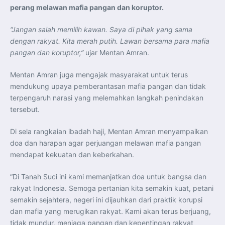
perang melawan mafia pangan dan koruptor.
“Jangan salah memilih kawan. Saya di pihak yang sama
dengan rakyat. Kita merah putih. Lawan bersama para mafia
pangan dan koruptor,”
ujar Mentan Amran.
Mentan Amran juga mengajak masyarakat untuk terus
mendukung upaya pemberantasan mafia pangan dan tidak
terpengaruh narasi yang melemahkan langkah penindakan
tersebut.
Di sela rangkaian ibadah haji, Mentan Amran menyampaikan
doa dan harapan agar perjuangan melawan mafia pangan
mendapat kekuatan dan keberkahan.
“Di Tanah Suci ini kami memanjatkan doa untuk bangsa dan
rakyat Indonesia. Semoga pertanian kita semakin kuat, petani
semakin sejahtera, negeri ini dijauhkan dari praktik korupsi
dan mafia yang merugikan rakyat. Kami akan terus berjuang,
tidak mundur, menjaga pangan dan kepentingan rakyat