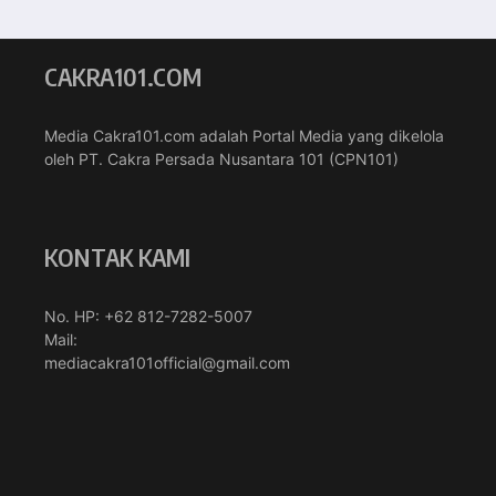
CAKRA101.COM
Media Cakra101.com adalah Portal Media yang dikelola
oleh PT. Cakra Persada Nusantara 101 (CPN101)
KONTAK KAMI
No. HP: +62 812-7282-5007
Mail:
mediacakra101official@gmail.com