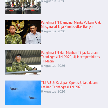
6 Agustus 2026
Panglima TNI Dampingi Menko Polkam Ajak
Masyarakat Jaga Kondusivitas Bangsa
6 Agustus 2026
Panglima TNI dan Menhan Tinjau Latihan
Terintegrasi TNI 2026, Uji Interoperabilitas
Tri Matra
6 Agustus 2026
TNI AU Uji Kesiapan Operasi Udara dalam
Latihan Terintegrasi TNI 2026
6 Agustus 2026