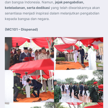
dan bangsa Indonesia. Namun,
jejak pengabdian,
keteladanan, serta dedikasi
yang telah diwariskannya akan
senantiasa menjadi inspirasi dalam melanjutkan pengabdian
kepada bangsa dan negara.
(MC101 – Dispenad)