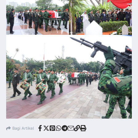
Bagi Artikel