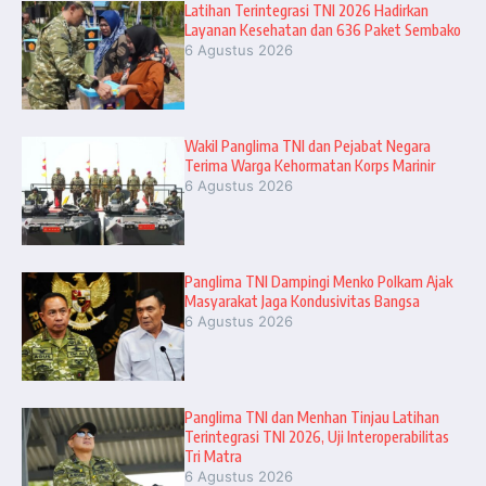
Latihan Terintegrasi TNI 2026 Hadirkan
Layanan Kesehatan dan 636 Paket Sembako
6 Agustus 2026
Wakil Panglima TNI dan Pejabat Negara
Terima Warga Kehormatan Korps Marinir
6 Agustus 2026
Panglima TNI Dampingi Menko Polkam Ajak
Masyarakat Jaga Kondusivitas Bangsa
6 Agustus 2026
Panglima TNI dan Menhan Tinjau Latihan
Terintegrasi TNI 2026, Uji Interoperabilitas
Tri Matra
6 Agustus 2026