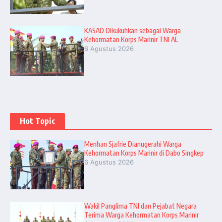
KASAD Dikukuhkan sebagai Warga
Kehormatan Korps Marinir TNI AL
6 Agustus 2026
Hot Topic
Menhan Sjafrie Dianugerahi Warga
Kehormatan Korps Marinir di Dabo Singkep
6 Agustus 2026
Wakil Panglima TNI dan Pejabat Negara
Terima Warga Kehormatan Korps Marinir