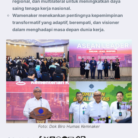
regional, dan multilateral untuk meningkatkan daya
saing tenaga kerja nasional.
Wamenaker menekankan pentingnya kepemimpinan
transformatif yang adaptif, berempati, dan visioner
dalam menghadapi masa depan dunia kerja.
Foto: Dok Biro Humas Kemnaker