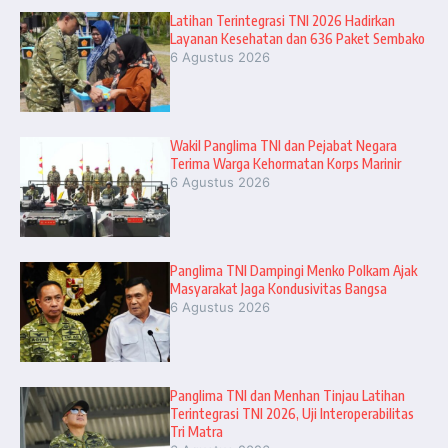
Latihan Terintegrasi TNI 2026 Hadirkan
Layanan Kesehatan dan 636 Paket Sembako
6 Agustus 2026
Wakil Panglima TNI dan Pejabat Negara
Terima Warga Kehormatan Korps Marinir
6 Agustus 2026
Panglima TNI Dampingi Menko Polkam Ajak
Masyarakat Jaga Kondusivitas Bangsa
6 Agustus 2026
Panglima TNI dan Menhan Tinjau Latihan
Terintegrasi TNI 2026, Uji Interoperabilitas
Tri Matra