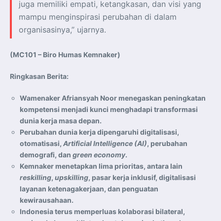
juga memiliki empati, ketangkasan, dan visi yang
mampu menginspirasi perubahan di dalam
organisasinya,” ujarnya.
(MC101 – Biro Humas Kemnaker)
Ringkasan Berita:
Wamenaker Afriansyah Noor menegaskan peningkatan
kompetensi menjadi kunci menghadapi transformasi
dunia kerja masa depan.
Perubahan dunia kerja dipengaruhi digitalisasi,
otomatisasi,
Artificial Intelligence (AI)
, perubahan
demografi, dan
green economy
.
Kemnaker menetapkan lima prioritas, antara lain
reskilling
,
upskilling
, pasar kerja inklusif, digitalisasi
layanan ketenagakerjaan, dan penguatan
kewirausahaan.
Indonesia terus memperluas kolaborasi bilateral,