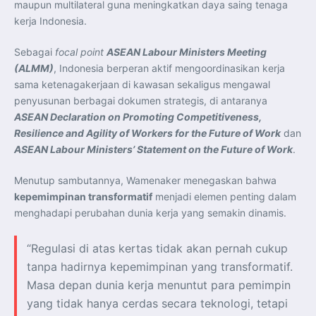
maupun multilateral guna meningkatkan daya saing tenaga
kerja Indonesia.
Sebagai
focal point
ASEAN Labour Ministers Meeting
(ALMM)
, Indonesia berperan aktif mengoordinasikan kerja
sama ketenagakerjaan di kawasan sekaligus mengawal
penyusunan berbagai dokumen strategis, di antaranya
ASEAN Declaration on Promoting Competitiveness,
Resilience and Agility of Workers for the Future of Work
dan
ASEAN Labour Ministers’ Statement on the Future of Work
.
Menutup sambutannya, Wamenaker menegaskan bahwa
kepemimpinan transformatif
menjadi elemen penting dalam
menghadapi perubahan dunia kerja yang semakin dinamis.
“Regulasi di atas kertas tidak akan pernah cukup
tanpa hadirnya kepemimpinan yang transformatif.
Masa depan dunia kerja menuntut para pemimpin
yang tidak hanya cerdas secara teknologi, tetapi