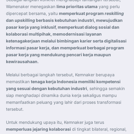
Wamenaker menegaskan
lima prioritas utama
yang perlu
dipercepat bersama, yaitu
memperkuat program
reskilling
dan
upskilling
berbasis kebutuhan industri, mewujudkan
pasar kerja yang inklusif, memperkuat dialog sosial dan
kolaborasi multipihak, memodernisasi layanan
ketenagakerjaan melalui bimbingan karier serta digitalisasi
informasi pasar kerja, dan memperkuat berbagai program
pasar kerja yang mendukung pencari kerja maupun
kewirausahaan.
Melalui berbagai langkah tersebut, Kemnaker berupaya
memastikan
tenaga kerja Indonesia memiliki kompetensi
yang sesuai dengan kebutuhan industri
, sehingga semakin
siap menghadapi dinamika dunia kerja sekaligus mampu
memanfaatkan peluang yang lahir dari proses transformasi
tersebut.
Untuk mendukung upaya itu, Kemnaker juga terus
memperluas jejaring kolaborasi
di tingkat bilateral, regional,